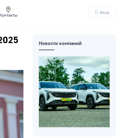
Вход
Контакты
2025
Новости компаний