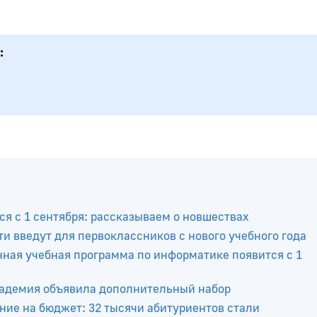
:
я с 1 сентября: рассказываем о новшествах
и введут для первоклассников с нового учебного года
ная учебная программа по информатике появится с 1
академия объявила дополнительный набор
ние на бюджет: 32 тысячи абитуриентов стали