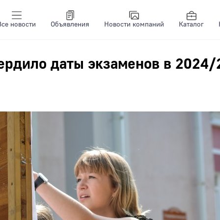
Все новости
Объявления
Новости компаний
Каталог
ердило даты экзаменов в 2024/