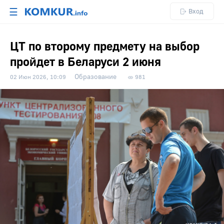
☰
Вход
ЦТ по второму предмету на выбор
пройдет в Беларуси 2 июня
Образование
02 Июн 2026, 10:09
981