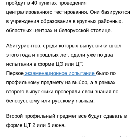
пройдут в 40 пунктах проведения
централизованного тестирования. Они базируются
в учреждения образования в крупных районных,
областных центрах и белорусской столице.
Абитуриентов, среди которых выпускники школ
этого года и прошлых лет, сдали уже по два
испытания в форме ЦЭ или ЦТ.
Первое
экзаменационное испытание
было по
профильному предмету на выбор, а в рамках
второго выпускники проверяли свои знания по
белорусскому или русскому языкам.
Второй профильный предмет все будут сдавать в
форме ЦТ 2 или 5 июня.