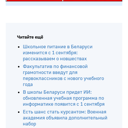
Читайте ещё
Школьное питание в Беларуси
изменится с 1 сентября:
рассказываем о новшествах
Факультатив по финансовой
грамотности введут для
первоклассников с нового учебного
года
В школы Беларуси придет ИИ:
обновленная учебная программа по
информатике появится с 1 сентября
Есть шанс стать курсантом: Военная
академия объявила дополнительный
набор