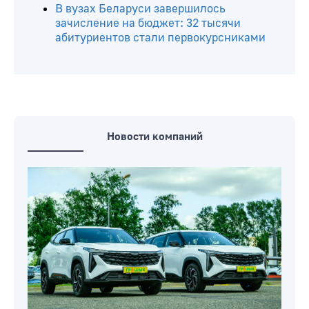
В вузах Беларуси завершилось
зачисление на бюджет: 32 тысячи
абитуриентов стали первокурсниками
Новости компаний