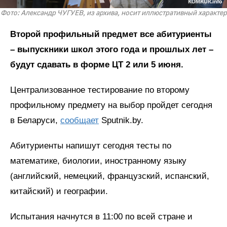
Фото: Александр ЧУГУЕВ, из архива, носит иллюстративный характер
Второй профильный предмет все абитуриенты
– выпускники школ этого года и прошлых лет –
будут сдавать в форме ЦТ 2 или 5 июня.
Централизованное тестирование по второму
профильному предмету на выбор пройдет сегодня
в Беларуси,
сообщает
Sputnik.by.
Абитуриенты напишут сегодня тесты по
математике, биологии, иностранному языку
(английский, немецкий, французский, испанский,
китайский) и географии.
Испытания начнутся в 11:00 по всей стране и