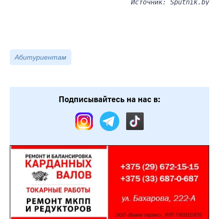
Источник: Sputnik.by
Абитуриентам
Подписывайтесь на нас в: