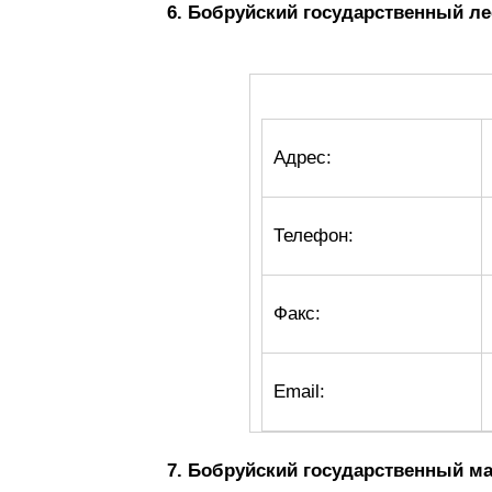
6. Бобруйский государственный л
Адрес:
Телефон:
Факс:
Email:
7. Бобруйский государственный 