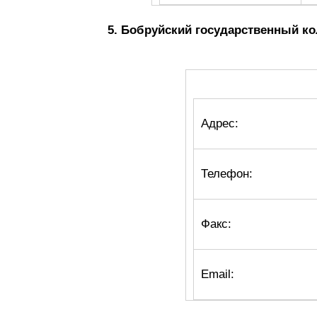
5. Бобруйский государственный ко
Адрес:
Телефон:
Факс:
Email: