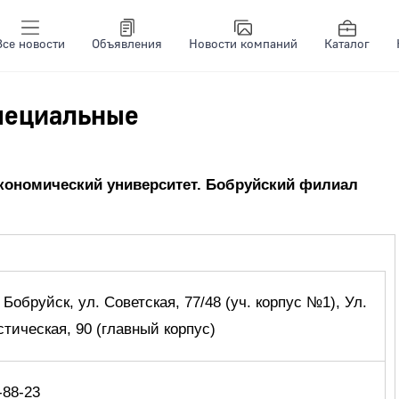
Все новости
Объявления
Новости компаний
Каталог
пециальные
экономический университет. Бобруйский филиал
. Бобруйск, ул. Советская, 77/48 (уч. корпус №1), Ул.
тическая, 90 (главный корпус)
-88-23