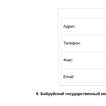
Адрес:
Телефон:
Факс:
Email:
9. Бобруйский государственный м