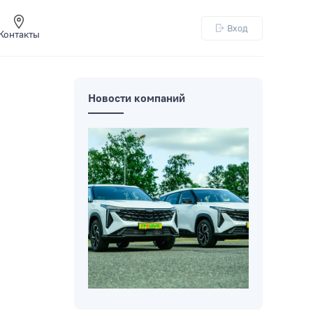
Вход
Контакты
Новости компаний