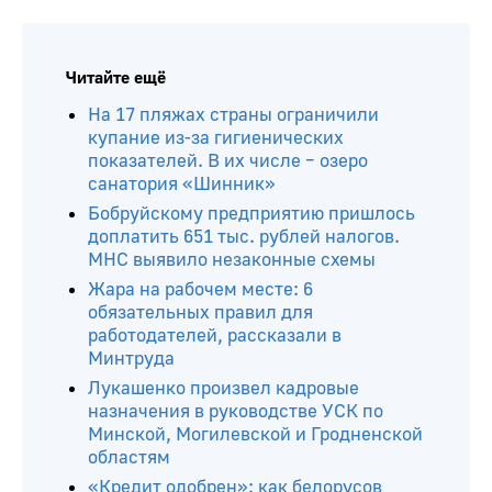
Читайте ещё
На 17 пляжах страны ограничили
купание из-за гигиенических
показателей. В их числе – озеро
санатория «Шинник»
Бобруйскому предприятию пришлось
доплатить 651 тыс. рублей налогов.
МНС выявило незаконные схемы
Жара на рабочем месте: 6
обязательных правил для
работодателей, рассказали в