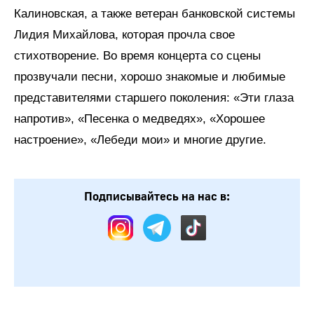
Калиновская, а также ветеран банковской системы
Лидия Михайлова, которая прочла свое
стихотворение. Во время концерта со сцены
прозвучали песни, хорошо знакомые и любимые
представителями старшего поколения: «Эти глаза
напротив», «Песенка о медведях», «Хорошее
настроение», «Лебеди мои» и многие другие.
Подписывайтесь на нас в: