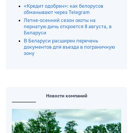
«Кредит одобрен»: как белорусов
обманывают через Telegram
Летне-осенний сезон охоты на
пернатую дичь откроется 8 августа, в
Беларуси
В Беларуси расширен перечень
документов для въезда в пограничную
зону
Новости компаний