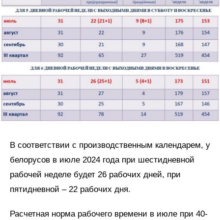
В соответствии с производственным календарем, у
белорусов в июле 2024 года при шестидневной
рабочей неделе будет 26 рабочих дней, при
пятидневной – 22 рабочих дня.
Расчетная норма рабочего времени в июле при 40-