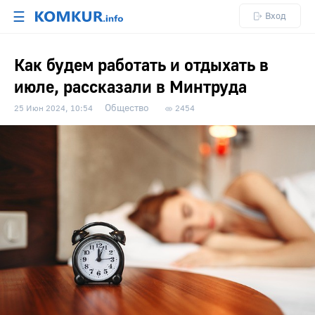
☰
Вход
Как будем работать и отдыхать в
июле, рассказали в Минтруда
Общество
25 Июн 2024, 10:54
2454