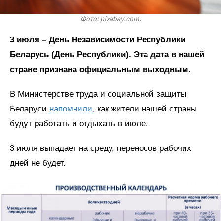
Фото: pixabay.com.
3 июля – День Независимости Республики
Беларусь (День Республики). Эта дата в нашей
стране признана официальным выходным.
В Министерстве труда и социальной защиты
Беларуси
напомнили,
как жители нашей страны
будут работать и отдыхать в июле.
3 июля выпадает на среду, переносов рабочих
дней не будет.