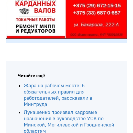
Читайте ещё
Жара на рабочем месте: 6
обязательных правил для
работодателей, рассказали в
Минтруда
Лукашенко произвел кадровые
назначения в руководстве УСК по
Минской, Могилевской и Гродненской
областям