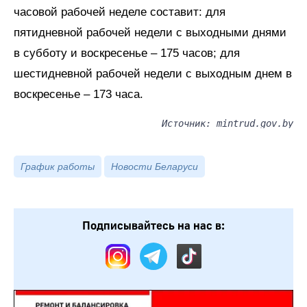
часовой рабочей неделе составит: для
пятидневной рабочей недели с выходными днями
в субботу и воскресенье – 175 часов; для
шестидневной рабочей недели с выходным днем в
воскресенье – 173 часа.
Источник: mintrud.gov.by
График работы
Новости Беларуси
Подписывайтесь на нас в: