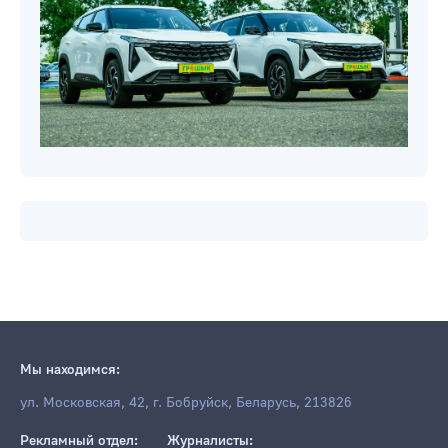
Мы находимся:
ул. Московская, 42, г. Бобруйск, Беларусь, 213826
Рекламный отдел:
Журналисты: