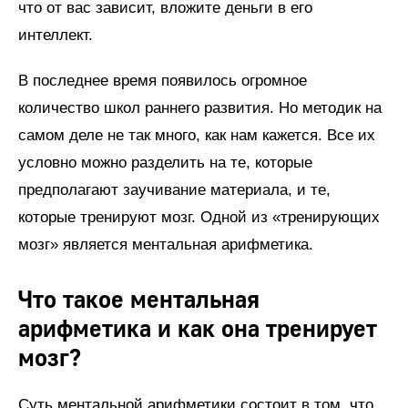
что от вас зависит, вложите деньги в его
интеллект.
В последнее время появилось огромное
количество школ раннего развития. Но методик на
самом деле не так много, как нам кажется. Все их
условно можно разделить на те, которые
предполагают заучивание материала, и те,
которые тренируют мозг. Одной из «тренирующих
мозг» является ментальная арифметика.
Что такое ментальная
арифметика и как она тренирует
мозг?
Суть ментальной арифметики состоит в том, что