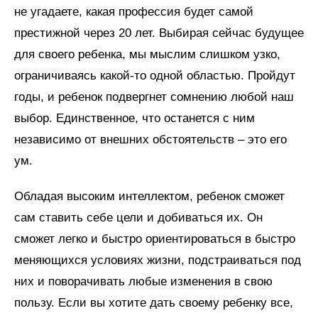
не угадаете, какая профессия будет самой
престижной через 20 лет. Выбирая сейчас будущее
для своего ребенка, мы мыслим слишком узко,
ограничиваясь какой-то одной областью. Пройдут
годы, и ребенок подвергнет сомнению любой наш
выбор. Единственное, что останется с ним
независимо от внешних обстоятельств – это его
ум.
Обладая высоким интеллектом, ребенок сможет
сам ставить себе цели и добиваться их. Он
сможет легко и быстро ориентироваться в быстро
меняющихся условиях жизни, подстраиваться под
них и поворачивать любые изменения в свою
пользу. Если вы хотите дать своему ребенку все,