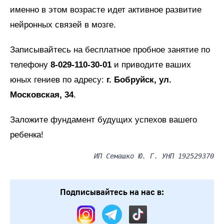
именно в этом возрасте идет активное развитие
нейронных связей в мозге.
Записывайтесь на бесплатное пробное занятие по
телефону
8-029-110-30-01
и приводите ваших
юных гениев по адресу:
г. Бобруйск, ул.
Московская, 34
.
Заложите фундамент будущих успехов вашего
ребенка!
ИП Семашко Ю. Г. УНП 192529370
Подписывайтесь на нас в: