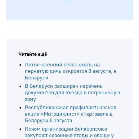
Читайте ещё
Летне-осенний сезон охоты на
пернатую дичь откроется 8 августа, в
Беларуси
В Беларуси расширен перечень
документов для въезда в пограничную