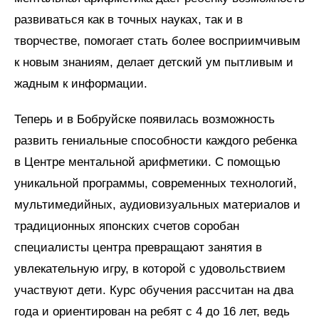
развиваться как в точных науках, так и в
творчестве, помогает стать более восприимчивым
к новым знаниям, делает детский ум пытливым и
жадным к информации.
Теперь и в Бобруйске появилась возможность
развить гениальные способности каждого ребенка
в Центре ментальной арифметики. С помощью
уникальной программы, современных технологий,
мультимедийных, аудиовизуальных материалов и
традиционных японских счетов соробан
специалисты центра превращают занятия в
увлекательную игру, в которой с удовольствием
участвуют дети. Курс обучения рассчитан на два
года и ориентирован на ребят с 4 до 16 лет, ведь