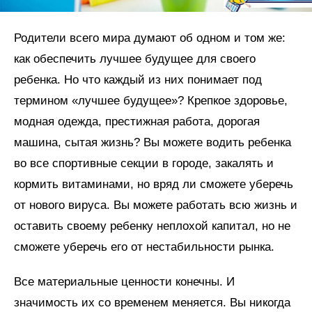
Родители всего мира думают об одном и том же:
как обеспечить лучшее будущее для своего
ребенка. Но что каждый из них понимает под
термином «лучшее будущее»? Крепкое здоровье,
модная одежда, престижная работа, дорогая
машина, сытая жизнь? Вы можете водить ребенка
во все спортивные секции в городе, закалять и
кормить витаминами, но вряд ли сможете уберечь
от нового вируса. Вы можете работать всю жизнь и
оставить своему ребенку неплохой капитал, но не
сможете уберечь его от нестабильности рынка.
Все материальные ценности конечны. И
значимость их со временем меняется. Вы никогда