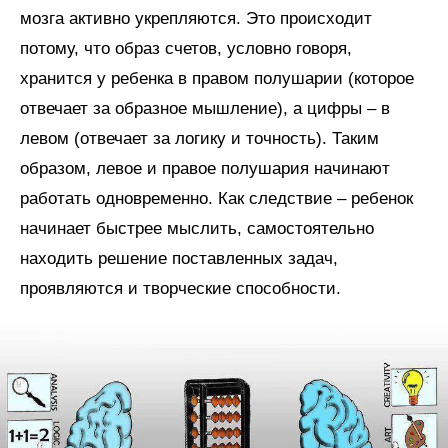
мозга активно укрепляются. Это происходит
потому, что образ счетов, условно говоря,
хранится у ребенка в правом полушарии (которое
отвечает за образное мышление), а цифры – в
левом (отвечает за логику и точность). Таким
образом, левое и правое полушария начинают
работать одновременно. Как следствие – ребенок
начинает быстрее мыслить, самостоятельно
находить решение поставленных задач,
проявляются и творческие способности.