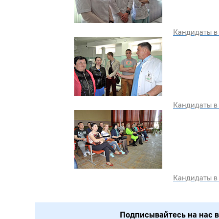
Кандидаты в 
Кандидаты в 
Кандидаты в 