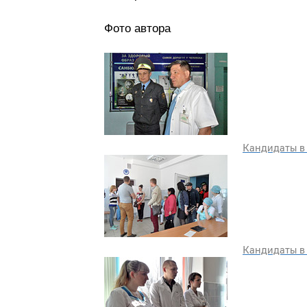
Фото автора
Кандидаты в 
Кандидаты в 