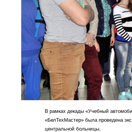
В рамках декады «Учебный автомобил
«БелТехМастер» была проведена экс
центральной больницы.