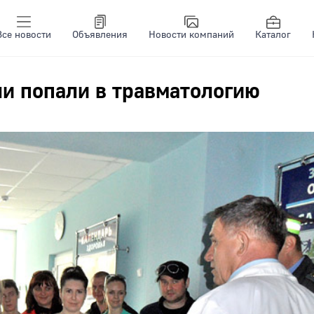
Все новости
Объявления
Новости компаний
Каталог
и попали в травматологию