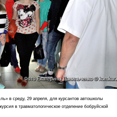
ь» в среду, 29 апреля, для курсантов автошколы
курсия в травматологическое отделение бобруйской