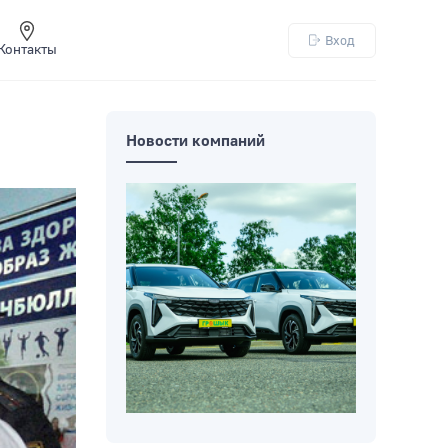
Вход
Контакты
Новости компаний