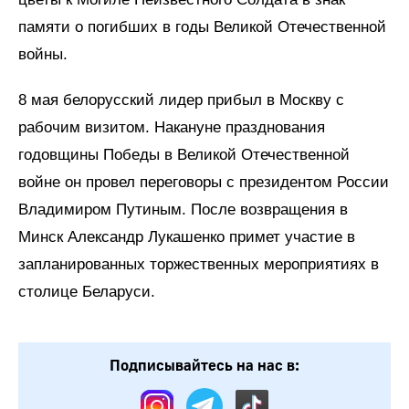
памяти о погибших в годы Великой Отечественной
войны.
8 мая белорусский лидер прибыл в Москву с
рабочим визитом. Накануне празднования
годовщины Победы в Великой Отечественной
войне он провел переговоры с президентом России
Владимиром Путиным. После возвращения в
Минск Александр Лукашенко примет участие в
запланированных торжественных мероприятиях в
столице Беларуси.
Подписывайтесь на нас в: