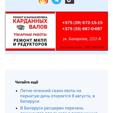
Читайте ещё
Летне-осенний сезон охоты на
пернатую дичь откроется 8 августа, в
Беларуси
В Беларуси расширен перечень