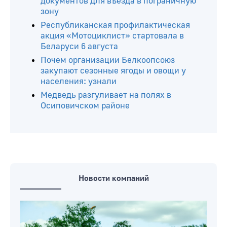
документов для въезда в пограничную
зону
Республиканская профилактическая
акция «Мотоциклист» стартовала в
Беларуси 6 августа
Почем организации Белкоопсоюз
закупают сезонные ягоды и овощи у
населения: узнали
Медведь разгуливает на полях в
Осиповичском районе
Новости компаний