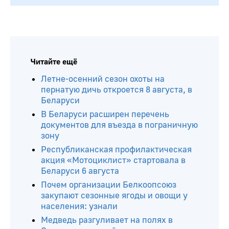
Читайте ещё
Летне-осенний сезон охоты на
пернатую дичь откроется 8 августа, в
Беларуси
В Беларуси расширен перечень
документов для въезда в пограничную
зону
Республиканская профилактическая