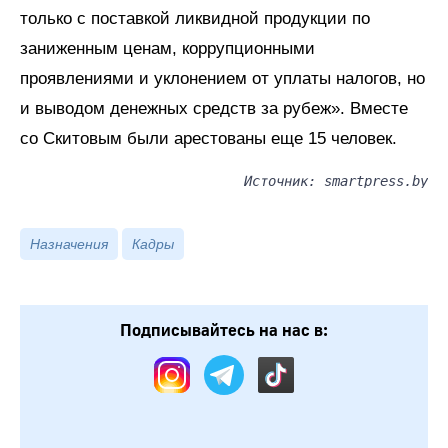
только с поставкой ликвидной продукции по
заниженным ценам, коррупционными
проявлениями и уклонением от уплаты налогов, но
и выводом денежных средств за рубеж». Вместе
со Скитовым были арестованы еще 15 человек.
Источник: smartpress.by
Назначения
Кадры
Подписывайтесь на нас в: