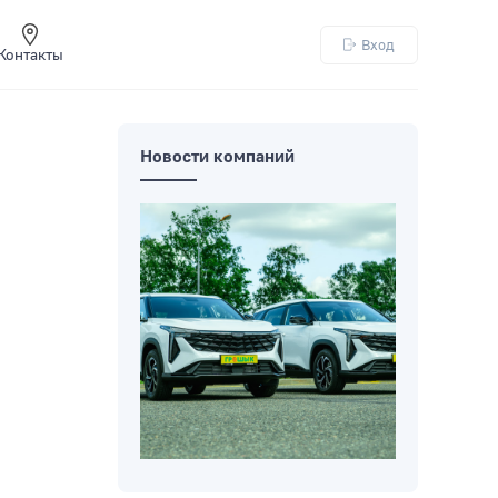
Вход
Контакты
Новости компаний