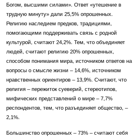
Богом, высшими силами». Ответ «утешение в
трудную минуту» дали 25,5% опрошенных.
Религию наследием предков, традициями,
помогающими поддерживать связь с родной
культурой, считают 24,2%. Тем, что объединяет
людей, считают религию 20% опрошенных,
способом понимания мира, источником ответов на
вопросы о смысле жизни – 14,6%, источником
нравственных ориентиров – 13,9%. Считают, что
религия – пережиток суеверий, стереотипов,
мифических представлений о мире – 7,7%
респондентов, тем, что разъединяет общество, –
2,1%.
Большинство опрошенных – 73% – считают себя