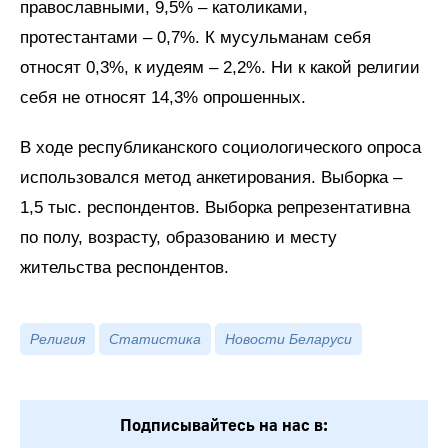
православными, 9,5% – католиками,
протестантами – 0,7%. К мусульманам себя
относят 0,3%, к иудеям – 2,2%. Ни к какой религии
себя не относят 14,3% опрошенных.
В ходе республиканского социологического опроса
использовался метод анкетирования. Выборка –
1,5 тыс. респондентов. Выборка репрезентативна
по полу, возрасту, образованию и месту
жительства респондентов.
Религия
Статистика
Новости Беларуси
Подписывайтесь на нас в: