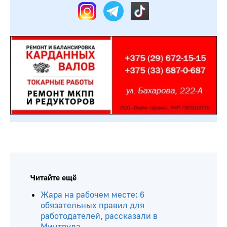
Читайте ещё
Жара на рабочем месте: 6
обязательных правил для
работодателей, рассказали в
Минтруда