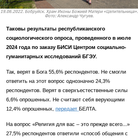
19.06.2022. Бобруйск. Храм Иконы Божией Матери «Целительница».
Фото: Александр Чугуев.
Таковы результаты республиканского
социологического опроса, проведенного в июле
2024 года по заказу БИСИ Центром социально-
гуманитарных исследований БГЭУ.
Так, верят в Бога 55,6% респондентов. Не смогли
ответить на этот вопрос однозначно 24,3%
респондентов. Верят в сверхъестественные силы
6,6% опрошенных. Не считают себя верующими
12,4% опрошенных,
передает
БЕЛТА.
На вопрос «Религия для вас – это прежде всего...»
27,5% респондентов ответили «способ общения с