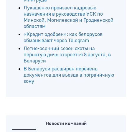
Лукашенко произвел кадровые
назначения в руководстве УСК по
Минской, Могилевской и Гродненской
областям
«Кредит одобрен»: как белорусов
обманывают через Telegram
Летне-осенний сезон охоты на
пернатую дичь откроется 8 августа, в
Беларуси
В Беларуси расширен перечень
документов для въезда в пограничную
зону
Новости компаний