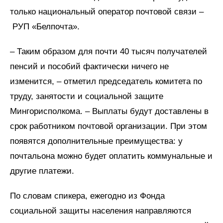
только национальный оператор почтовой связи –
РУП «Белпочта».
– Таким образом для почти 40 тысяч получателей
пенсий и пособий фактически ничего не
изменится, – отметил председатель комитета по
труду, занятости и социальной защите
Мингорисполкома. – Выплаты будут доставлены в
срок работником почтовой организации. При этом
появятся дополнительные преимущества: у
почтальона можно будет оплатить коммунальные и
другие платежи.
По словам спикера, ежегодно из Фонда
социальной защиты населения направляются