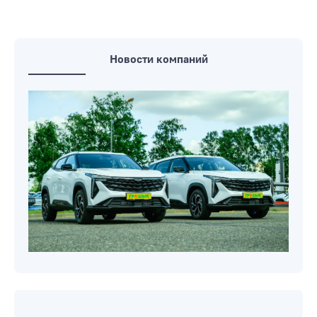
Новости компаний