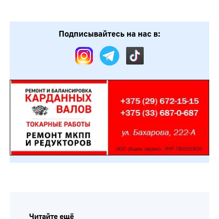
Подписывайтесь на нас в:
Читайте ещё