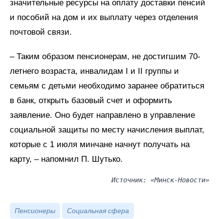
значительные ресурсы на оплату доставки пенсий
и пособий на дом и их выплату через отделения
почтовой связи.
– Таким образом пенсионерам, не достигшим 70-
летнего возраста, инвалидам I и II группы и
семьям с детьми необходимо заранее обратиться
в банк, открыть базовый счет и оформить
заявление. Оно будет направлено в управление
социальной защиты по месту начисления выплат,
которые с 1 июля минчане начнут получать на
карту, – напомнил П. Шутько.
Источник: «Минск-Новости»
Пенсионеры
Социальная сфера