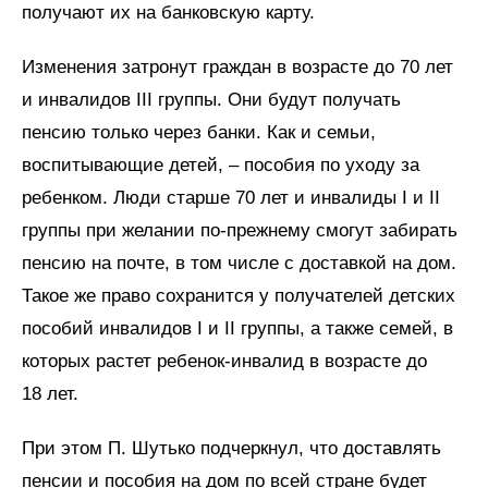
получают их на банковскую карту.
Изменения затронут граждан в возрасте до 70 лет
и инвалидов III группы. Они будут получать
пенсию только через банки. Как и семьи,
воспитывающие детей, – пособия по уходу за
ребенком. Люди старше 70 лет и инвалиды I и II
группы при желании по-прежнему смогут забирать
пенсию на почте, в том числе с доставкой на дом.
Такое же право сохранится у получателей детских
пособий инвалидов I и II группы, а также семей, в
которых растет ребенок-инвалид в возрасте до
18 лет.
При этом П. Шутько подчеркнул, что доставлять
пенсии и пособия на дом по всей стране будет