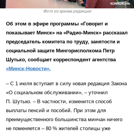
Фото из архива редакции
Об этом в эфире программы «Говорит и
показывает Минск» на «Радио-Минск» рассказал
председатель комитета по труду, занятости и
социальной защите Мингорисполкома Петр
Шутько, сообщает корреспондент агентства
«Минск-Новости».
– С 1 июля вступает в силу новая редакция Закона
«О социальном обслуживании», – уточнил
П. Шутько. – В частности, изменится способ
выплаты пенсий и пособий. При этом для
преимущественного большинства минчан ничего
не поменяется – 80 % жителей столицы уже