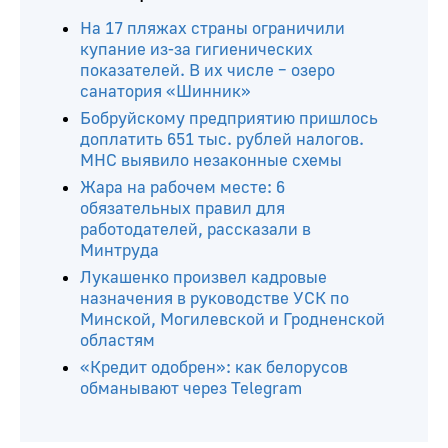
На 17 пляжах страны ограничили
купание из-за гигиенических
показателей. В их числе – озеро
санатория «Шинник»
Бобруйскому предприятию пришлось
доплатить 651 тыс. рублей налогов.
МНС выявило незаконные схемы
Жара на рабочем месте: 6
обязательных правил для
работодателей, рассказали в
Минтруда
Лукашенко произвел кадровые
назначения в руководстве УСК по
Минской, Могилевской и Гродненской
областям
«Кредит одобрен»: как белорусов
обманывают через Telegram