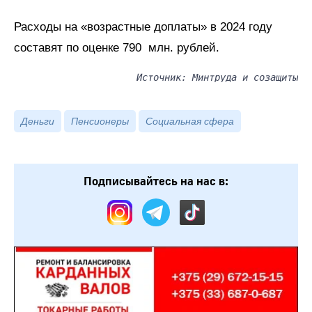
Расходы на «возрастные доплаты» в 2024 году
составят по оценке 790 млн. рублей.
Источник: Минтруда и созащиты
Деньги
Пенсионеры
Социальная сфера
Подписывайтесь на нас в: