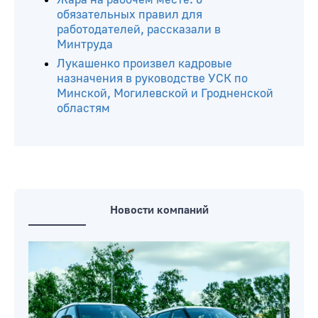
обязательных правил для
работодателей, рассказали в
Минтруда
Лукашенко произвел кадровые
назначения в руководстве УСК по
Минской, Могилевской и Гродненской
областям
Новости компаний