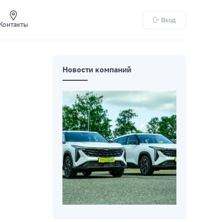
Вход
Контакты
Новости компаний