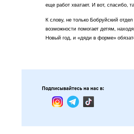
еще работ хватает. И вот, спасибо, т
К слову, не только Бобруйский отде
возможности помогает детям, находя
Новый год, и «дяди в форме» обязат
Подписывайтесь на нас в: