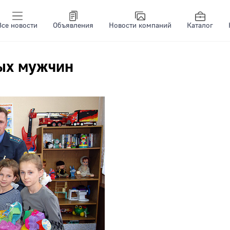
Все новости
Объявления
Новости компаний
Каталог
ых мужчин