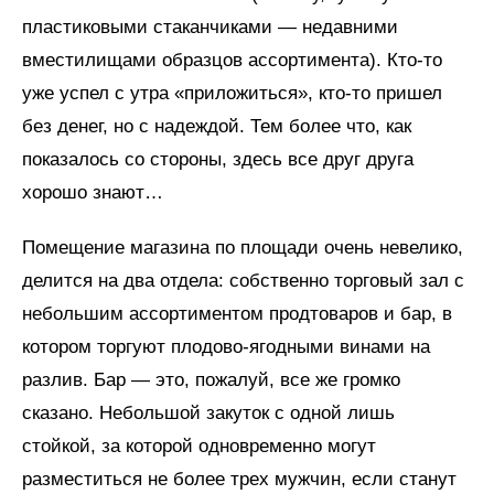
пластиковыми стаканчиками — недавними
вместилищами образцов ассортимента). Кто-то
уже успел с утра «приложиться», кто-то пришел
без денег, но с надеждой. Тем более что, как
показалось со стороны, здесь все друг друга
хорошо знают…
Помещение магазина по площади очень невелико,
делится на два отдела: собственно торговый зал с
небольшим ассортиментом продтоваров и бар, в
котором торгуют плодово-ягодными винами на
разлив. Бар — это, пожалуй, все же громко
сказано. Небольшой закуток с одной лишь
стойкой, за которой одновременно могут
разместиться не более трех мужчин, если станут