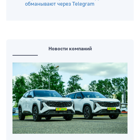
обманывают через Telegram
Новости компаний