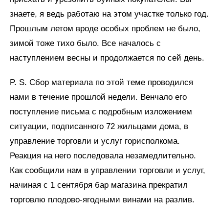
знаете, я ведь работаю на этом участке только год.
Прошлым летом вроде особых проблем не было,
зимой тоже тихо было. Все началось с
наступлением весны и продолжается по сей день.
P. S. Сбор материала по этой теме проводился
нами в течение прошлой недели. Венчало его
поступление письма с подробным изложением
ситуации, подписанного 72 жильцами дома, в
управление торговли и услуг горисполкома.
Реакция на него последовала незамедлительно.
Как сообщили нам в управлении торговли и услуг,
начиная с 1 сентября бар магазина прекратил
торговлю плодово-ягодными винами на разлив.