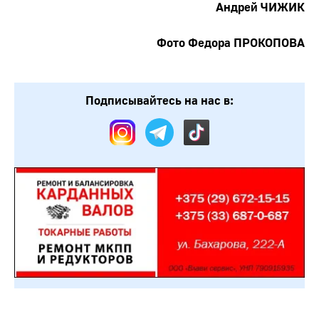
Андрей ЧИЖИК
Фото Федора ПРОКОПОВА
Подписывайтесь на нас в: