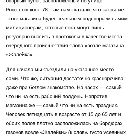
опорный пункт, расположенный по улице
Рокоссовского, 78. Там нам сказали, что закрытие
этого магазина будет реальным подспорьем самим
милиционерам, которые пока могут лишь
регулярно вносить в протоколы в качестве места
очередного происшествия слова «возле магазина
«Жалейка»…
Для начала мы съездили на указанное место
сами. Что же, ситуация достаточно красноречива
даже при беглом знакомстве. На часах — самый
что ни на есть рабочий полдень. Напротив
магазина же — самый что ни на есть праздник.
Человек пятнадцать в возрасте от 15 до 65 лет и
обоих полов плотно расположилась на бордюрах
газонов возле «Жалейки» (к слову, густо усеянных