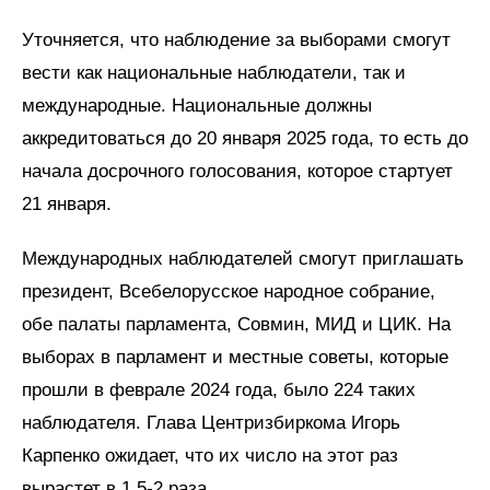
Уточняется, что наблюдение за выборами смогут
вести как национальные наблюдатели, так и
международные. Национальные должны
аккредитоваться до 20 января 2025 года, то есть до
начала досрочного голосования, которое стартует
21 января.
Международных наблюдателей смогут приглашать
президент, Всебелорусское народное собрание,
обе палаты парламента, Совмин, МИД и ЦИК. На
выборах в парламент и местные советы, которые
прошли в феврале 2024 года, было 224 таких
наблюдателя. Глава Центризбиркома Игорь
Карпенко ожидает, что их число на этот раз
вырастет в 1,5-2 раза.