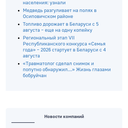
населения: узнали
Медведь разгуливает на полях в
Осиповичском районе
Топливо дорожает в Беларуси с 5
августа – еще на одну копейку
Региональный этап VII
Республиканского конкурса «Семья
года» – 2026 стартует в Беларуси с 4
августа
«Травматолог сделал снимок и
попутно обнаружил...» Жизнь глазами
бобруйчан
Новости компаний