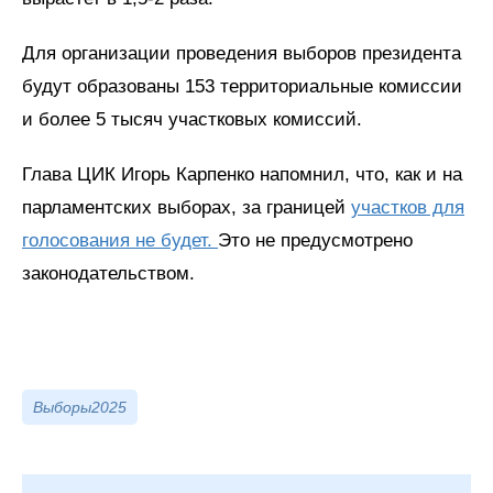
Для организации проведения выборов президента
будут образованы 153 территориальные комиссии
и более 5 тысяч участковых комиссий.
Глава ЦИК Игорь Карпенко напомнил, что, как и на
парламентских выборах, за границей
участков для
голосования не будет.
Это не предусмотрено
законодательством.
Выборы2025