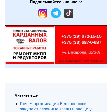
Подписывайтесь на нас в:
Читайте ещё
Почем организации Белкоопсоюз
закупают сезонные ягоды и овощи у