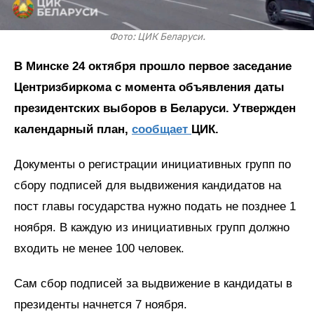
Фото: ЦИК Беларуси.
В Минске 24 октября прошло первое заседание
Центризбиркома с момента объявления даты
президентских выборов в Беларуси. Утвержден
календарный план,
сообщает
ЦИК.
Документы о регистрации инициативных групп по
сбору подписей для выдвижения кандидатов на
пост главы государства нужно подать не позднее 1
ноября. В каждую из инициативных групп должно
входить не менее 100 человек.
Сам сбор подписей за выдвижение в кандидаты в
президенты начнется 7 ноября.