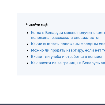
Читайте ещё
Когда в Беларуси можно получить комп
положена: рассказали специалисты
Какие выплаты положены молодым спец
Можно ли продать квартиру, если нет 
Входит ли учеба и отработка в пенсион
Как ввезти из-за границы в Беларусь 