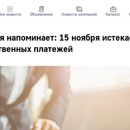
Все новости
Объявления
Новости компаний
Каталог
я напоминает: 15 ноября истека
твенных платежей