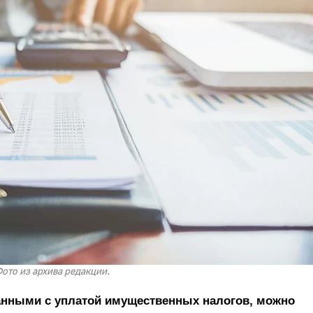
ото из архива редакции.
анными с уплатой имущественных налогов, можно