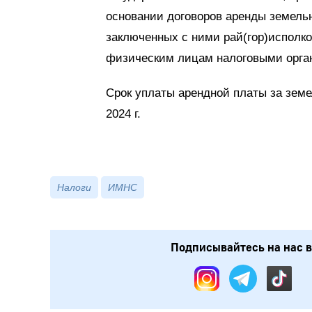
основании договоров аренды земельн
заключенных с ними рай(гор)исполк
физическим лицам налоговыми орга
Срок уплаты арендной платы за земел
2024 г.
Налоги
ИМНС
Подписывайтесь на нас в: