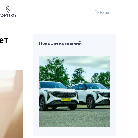
Вход
Контакты
ет
Новости компаний