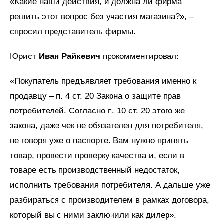
«Какие наши действия, и должна ли фирма
решить этот вопрос без участия магазина?», –
спросил представитель фирмы.
Юрист
Иван Райкевич
прокомментировал:
«Покупатель предъявляет требования именно к
продавцу – п. 4 ст. 20 Закона о защите прав
потребителей. Согласно п. 10 ст. 20 этого же
закона, даже чек не обязателен для потребителя,
не говоря уже о паспорте. Вам нужно принять
товар, провести проверку качества и, если в
товаре есть производственный недостаток,
исполнить требования потребителя. А дальше уже
разбираться с производителем в рамках договора,
который вы с ними заключили как дилер».