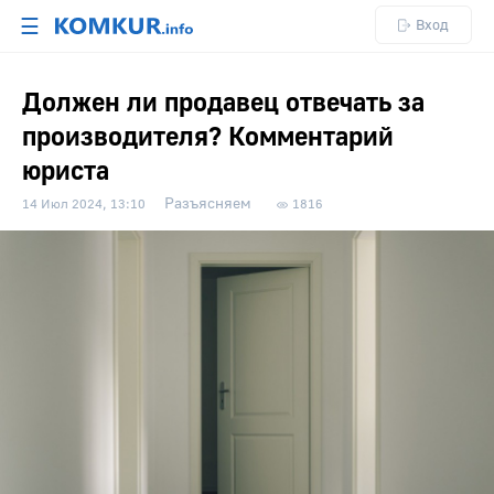
☰
Вход
Должен ли продавец отвечать за
производителя? Комментарий
юриста
Разъясняем
14 Июл 2024, 13:10
1816