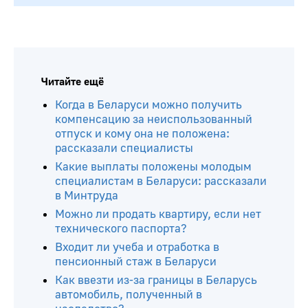
Читайте ещё
Когда в Беларуси можно получить
компенсацию за неиспользованный
отпуск и кому она не положена:
рассказали специалисты
Какие выплаты положены молодым
специалистам в Беларуси: рассказали
в Минтруда
Можно ли продать квартиру, если нет
технического паспорта?
Входит ли учеба и отработка в
пенсионный стаж в Беларуси
Как ввезти из-за границы в Беларусь
автомобиль, полученный в