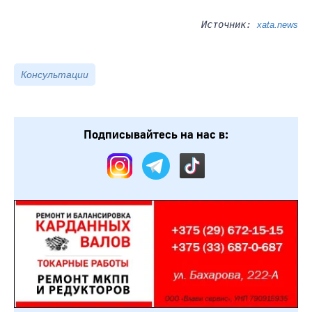
Источник:
xata.news
Консультации
Подписывайтесь на нас в: