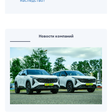
наследство?
Новости компаний