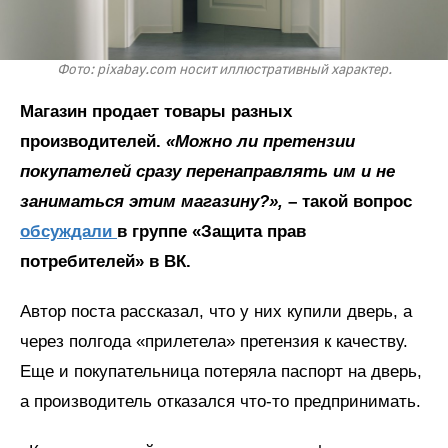
Фото: pixabay.com носит иллюстративный характер.
Магазин продает товары разных
производителей.
«Можно ли претензии
покупателей сразу перенаправлять им и не
заниматься этим магазину?»,
– такой вопрос
обсуждали
в группе «Защита прав
потребителей» в ВК.
Автор поста рассказал, что у них купили дверь, а
через полгода «прилетела» претензия к качеству.
Еще и покупательница потеряла паспорт на дверь,
а производитель отказался что-то предпринимать.