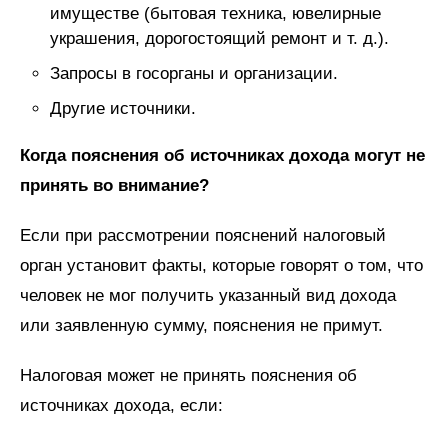
имуществе (бытовая техника, ювелирные
украшения, дорогостоящий ремонт и т. д.).
Запросы в госорганы и организации.
Другие источники.
Когда пояснения об источниках дохода могут не
принять во внимание?
Если при рассмотрении пояснений налоговый
орган установит факты, которые говорят о том, что
человек не мог получить указанный вид дохода
или заявленную сумму, пояснения не примут.
Налоговая может не принять пояснения об
источниках дохода, если: