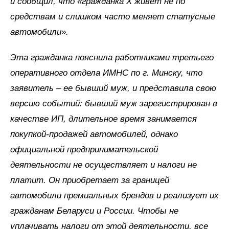
и сообщил, что «гражданка Х живет не по
средствам и слишком часто меняет статусные
автомобили».
Эта гражданка пояснила работниками третьего
оперативного отдела ИМНС по г. Минску, что
заявитель – ее бывший муж, и представила свою
версию событий: бывший муж зарегистрирован в
качестве ИП, длительное время занимается
покупкой-продажей автомобилей, однако
официальной предпринимательской
деятельности не осуществляет и налоги не
платит. Он приобретает за границей
автомобили премиальных брендов и реализует их
гражданам Беларуси и России. Чтобы не
уплачивать налоги от этой деятельности, все