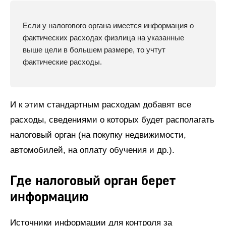
Если у налогового органа имеется информация о
фактических расходах физлица на указанные
выше цели в большем размере, то учтут
фактические расходы.
И к этим стандартным расходам добавят все
расходы, сведениями о которых будет располагать
налоговый орган (на покупку недвижимости,
автомобилей, на оплату обучения и др.).
Где налоговый орган берет
информацию
Источники информации для контроля за