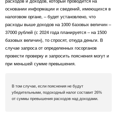
расходов и доходов, который проводится на
основании информации и сведений, имеющихся в
налоговом органе, – будет установлено, что
расходы выше доходов на 1000 базовых величин –
37000 рублей (с 2024 года планируется – на 1500
базовых величин), то спросят, откуда деньги. В
случае запроса от определенных госорганов
провести проверку и запросить пояснения могут и
при меньшей сумме превышения.
В том случае, если пояснения не будут
убедительными, подоходный налог составит 26%
от суммы превышения расходов над доходами.