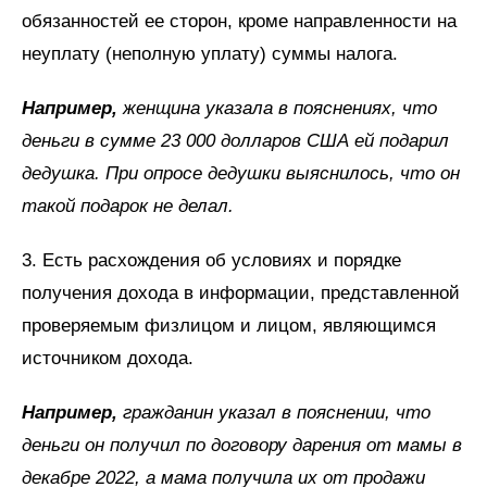
обязанностей ее сторон, кроме направленности на
неуплату (неполную уплату) суммы налога.
Например,
женщина указала в пояснениях, что
деньги в сумме 23 000 долларов США ей подарил
дедушка. При опросе дедушки выяснилось, что он
такой подарок не делал.
3. Есть расхождения об условиях и порядке
получения дохода в информации, представленной
проверяемым физлицом и лицом, являющимся
источником дохода.
Например,
гражданин указал в пояснении, что
деньги он получил по договору дарения от мамы в
декабре 2022, а мама получила их от продажи