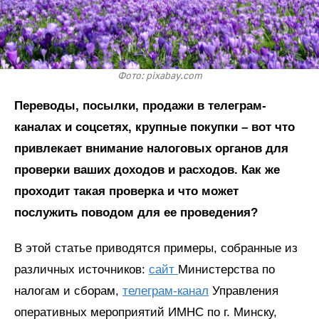
Фото: pixabay.com
Переводы, посылки, продажи в телеграм-
каналах и соцсетях, крупные покупки – вот что
привлекает внимание налоговых органов для
проверки ваших доходов и расходов. Как же
проходит такая проверка и что может
послужить поводом для ее проведения?
В этой статье приводятся примеры, собранные из
различных источников:
сайт
Министерства по
налогам и сборам,
телеграм-канал
Управления
оперативных мероприятий ИМНС по г. Минску,