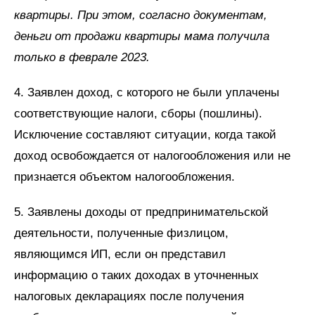
квартиры. При этом, согласно документам,
деньги от продажи квартиры мама получила
только в феврале 2023.
4. Заявлен доход, с которого не были уплачены
соответствующие налоги, сборы (пошлины).
Исключение составляют ситуации, когда такой
доход освобождается от налогообложения или не
признается объектом налогообложения.
5. Заявлены доходы от предпринимательской
деятельности, полученные физлицом,
являющимся ИП, если он представил
информацию о таких доходах в уточненных
налоговых декларациях после получения