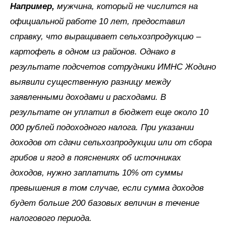
Например,
мужчина, который не числится на
официальной работе 10 лет, предоставил
справку, что выращивает сельхозпродукцию –
картофель в одном из районов. Однако в
результате подсчетов сотрудники ИМНС Жодино
выявили существенную разницу между
заявленными доходами и расходами. В
результате он уплатил в бюджет еще около 10
000 рублей подоходного налога. При указании
доходов от сдачи сельхозпродукции или от сбора
грибов и ягод в пояснениях об источниках
доходов, нужно заплатить 10% от суммы
превышения в том случае, если сумма доходов
будет больше 200 базовых величин в течение
налогового периода.