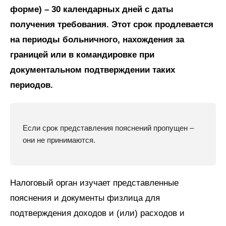
форме) – 30 календарных дней с даты
получения требования. Этот срок продлевается
на периоды больничного, нахождения за
границей или в командировке при
документальном подтверждении таких
периодов.
Если срок представления пояснений пропущен –
они не принимаются.
Налоговый орган изучает представленные
пояснения и документы физлица для
подтверждения доходов и (или) расходов и