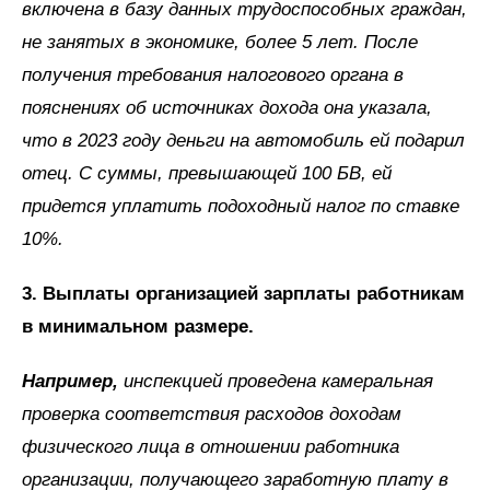
включена в базу данных трудоспособных граждан,
не занятых в экономике, более 5 лет. После
получения требования налогового органа в
пояснениях об источниках дохода она указала,
что в 2023 году деньги на автомобиль ей подарил
отец. С суммы, превышающей 100 БВ, ей
придется уплатить подоходный налог по ставке
10%.
3. Выплаты организацией зарплаты работникам
в минимальном размере.
Например,
инспекцией проведена камеральная
проверка соответствия расходов доходам
физического лица в отношении работника
организации, получающего заработную плату в