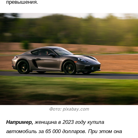
превышения.
Фото: pixabay.com
Например,
женщина в 2023 году купила
автомобиль за 65 000 долларов. При этом она