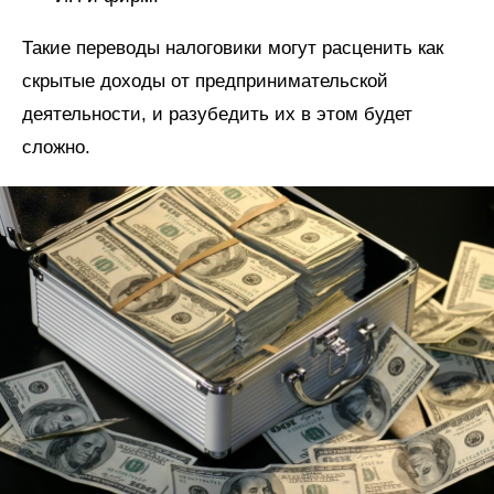
Такие переводы налоговики могут расценить как
скрытые доходы от предпринимательской
деятельности, и разубедить их в этом будет
сложно.