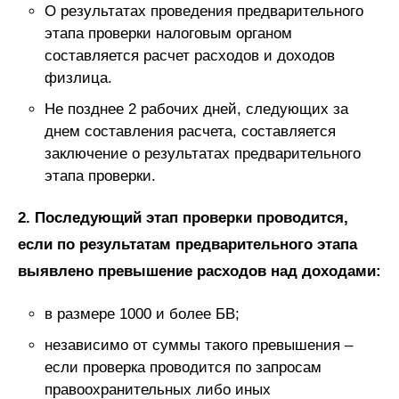
О результатах проведения предварительного
этапа проверки налоговым органом
составляется расчет расходов и доходов
физлица.
Не позднее 2 рабочих дней, следующих за
днем составления расчета, составляется
заключение о результатах предварительного
этапа проверки.
2. Последующий этап проверки проводится,
если по результатам предварительного этапа
выявлено превышение расходов над доходами:
в размере 1000 и более БВ;
независимо от суммы такого превышения –
если проверка проводится по запросам
правоохранительных либо иных