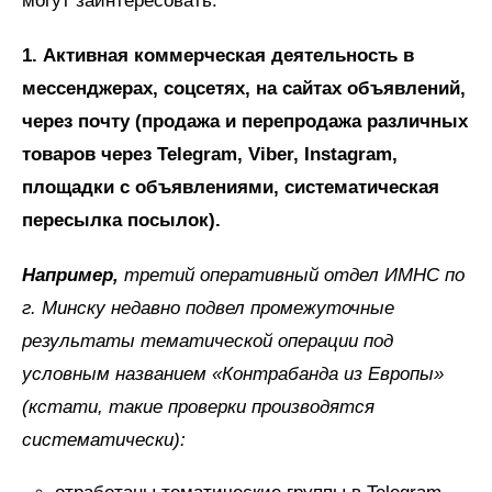
могут заинтересовать:
1. Активная коммерческая деятельность в
мессенджерах, соцсетях, на сайтах объявлений,
через почту (продажа и перепродажа различных
товаров через Telegram, Viber, Instagram,
площадки с объявлениями, систематическая
пересылка посылок).
Например,
третий оперативный отдел ИМНС по
г. Минску недавно подвел промежуточные
результаты тематической операции под
условным названием «Контрабанда из Европы»
(кстати, такие проверки производятся
систематически):