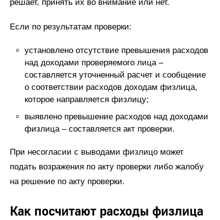
решает, принять их во внимание или нет.
Если по результатам проверки:
установлено отсутствие превышения расходов
над доходами проверяемого лица –
составляется уточненный расчет и сообщение
о соответствии расходов доходам физлица,
которое направляется физлицу;
выявлено превышение расходов над доходами
физлица – составляется акт проверки.
При несогласии с выводами физлицо может
подать возражения по акту проверки либо жалобу
на решение по акту проверки.
Как посчитают расходы физлица