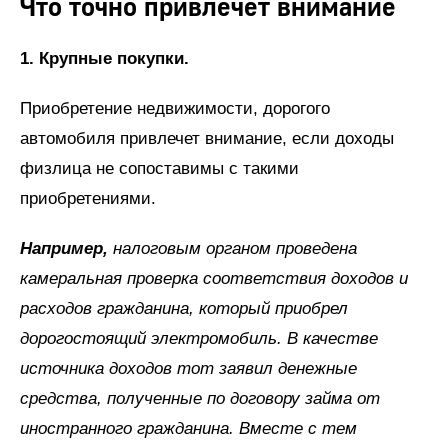
Что точно привлечет внимание
1. Крупные покупки.
Приобретение недвижимости, дорогого
автомобиля привлечет внимание, если доходы
физлица не сопоставимы с такими
приобретениями.
Например,
налоговым органом проведена
камеральная проверка соответствия доходов и
расходов гражданина, который приобрел
дорогостоящий электромобиль. В качестве
источника доходов тот заявил денежные
средства, полученные по договору займа от
иностранного гражданина. Вместе с тем