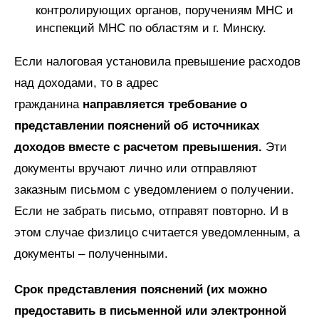
контролирующих органов, поручениям МНС и
инспекций МНС по областям и г. Минску.
Если налоговая установила превышение расходов
над доходами, то в адрес
гражданина
направляется требование о
представлении пояснений об источниках
доходов вместе с расчетом превышения.
Эти
документы вручают лично или отправляют
заказным письмом с уведомлением о получении.
Если не забрать письмо, отправят повторно. И в
этом случае физлицо считается уведомленным, а
документы – полученными.
Срок представления пояснений (их можно
предоставить в письменной или электронной