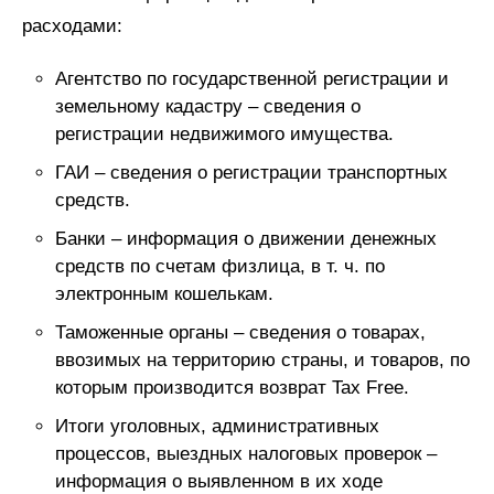
расходами:
Агентство по государственной регистрации и
земельному кадастру – сведения о
регистрации недвижимого имущества.
ГАИ – сведения о регистрации транспортных
средств.
Банки – информация о движении денежных
средств по счетам физлица, в т. ч. по
электронным кошелькам.
Таможенные органы – сведения о товарах,
ввозимых на территорию страны, и товаров, по
которым производится возврат Tax Free.
Итоги уголовных, административных
процессов, выездных налоговых проверок –
информация о выявленном в их ходе