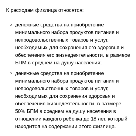
К расходам физлица относятся:
денежные средства на приобретение
минимального набора продуктов питания и
непродовольственных товаров и услуг,
необходимых для сохранения его здоровья и
обеспечения его жизнедеятельности, в размере
БПМ в среднем на душу населения;
денежные средства на приобретение
минимального набора продуктов питания и
непродовольственных товаров и услуг,
необходимых для сохранения здоровья и
обеспечения жизнедеятельности, в размере
50% БПМ в среднем на душу населения в
отношении каждого ребенка до 18 лет, который
находится на содержании этого физлица.