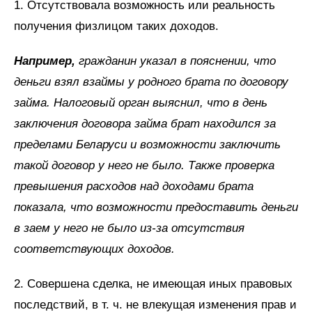
1. Отсутствовала возможность или реальность
получения физлицом таких доходов.
Например,
гражданин указал в пояснении, что
деньги взял взаймы у родного брата по договору
займа. Налоговый орган выяснил, что в день
заключения договора займа брат находился за
пределами Беларуси и возможности заключить
такой договор у него не было. Также проверка
превышения расходов над доходами брата
показала, что возможности предоставить деньги
в заем у него не было из-за отсутствия
соответствующих доходов.
2. Совершена сделка, не имеющая иных правовых
последствий, в т. ч. не влекущая изменения прав и