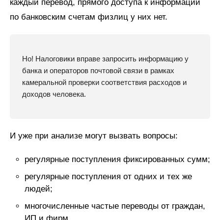
каждый перевод, прямого доступа к информации
по банковским счетам физлиц у них нет.
Но! Налоговики вправе запросить информацию у
банка и операторов почтовой связи в рамках
камеральной проверки соответствия расходов и
доходов человека.
И уже при анализе могут вызвать вопросы:
регулярные поступления фиксированных сумм;
регулярные поступления от одних и тех же
людей;
многочисленные частые переводы от граждан,
ИП и фирм.