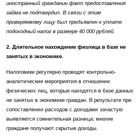
иностранный гражданин факт предоставления
займа не подтвердил. В связи с этим
проверяемому лицу был предъявлен к уплате
подоходный налог в размере 40 000 рублей.
2. Длительное нахождение физлица в базе не
занятых в экономике.
Налоговики регулярно проводят контрольно-
аналитические мероприятия в отношении
физических лиц, которые находятся в базе данных
не занятых в экономике граждан. В результате при
сопоставлении расходов с доходами зачастую
выявляется сомнительная разница: многие
граждане получают скрытые доходы.