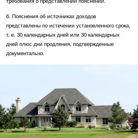
требования о представлении пояснений.
6. Пояснения об источниках доходов
представлены по истечении установленного срока,
т. е. 30 календарных дней или 30 календарных
дней плюс дни продления, подтвержденные
документально.