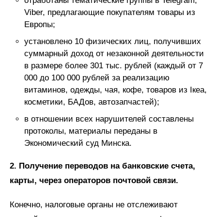
отработаны тематические группы в Telegram,
Viber, предлагающие покупателям товары из
Европы;
установлено 10 физических лиц, получивших
суммарный доход от незаконной деятельности
в размере более 301 тыс. рублей (каждый от 7
000 до 100 000 рублей за реализацию
витаминов, одежды, чая, кофе, товаров из Iкеа,
косметики, БАДов, автозапчастей);
в отношении всех нарушителей составлены
протоколы, материалы переданы в
Экономический суд Минска.
2. Получение переводов на банковские счета,
карты, через операторов почтовой связи.
Конечно, налоговые органы не отслеживают