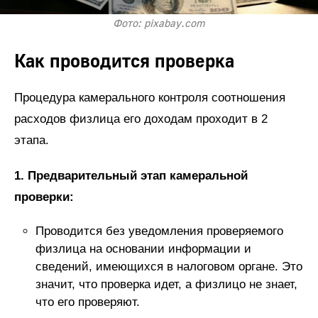
Фото: pixabay.com
Как проводится проверка
Процедура камерального контроля соотношения
расходов физлица его доходам проходит в 2
этапа.
1. Предварительный этап камеральной
проверки:
Проводится без уведомления проверяемого
физлица на основании информации и
сведений, имеющихся в налоговом органе. Это
значит, что проверка идет, а физлицо не знает,
что его проверяют.