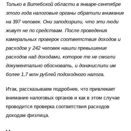
Только в Витебской области в январе-сентябре
этого года налоговые органы обратили внимание
на 397 человек. Они заподозрили, что эти люди
живут не по средствам. После проведения
камеральных проверок соответствия доходов и
расходов у 242 человек нашли превышение
расходов над доходами, которое те не смогли
документально обосновать, и доначислили им
более 1,7 млн рублей подоходного налога.
Итак, рассказываем подробнее, что привлекает
внимание налоговых органов и как в этом случае
проводится проверка соответствия расходов
доходам физлица.