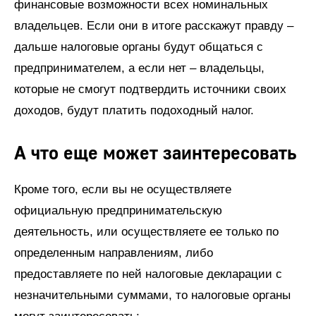
финансовые возможности всех номинальных
владельцев. Если они в итоге расскажут правду –
дальше налоговые органы будут общаться с
предпринимателем, а если нет – владельцы,
которые не смогут подтвердить источники своих
доходов, будут платить подоходный налог.
А что еще может заинтересовать
Кроме того, если вы не осуществляете
официальную предпринимательскую
деятельность, или осуществляете ее только по
определенным направлениям, либо
предоставляете по ней налоговые декларации с
незначительными суммами, то налоговые органы