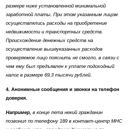
размере ниже установленной минимальной
заработной платы. При этом указанным лицом
осуществлялись расходы на приобретение
недвижимости и транспортных средств.
Происхождение денежных средств на
осуществление вышеуказанных расходов
проверяемое лицо пояснить не смогло, в связи с
чем ему был предъявлен к уплате подоходный
налог в размере 69,3 тысячи рублей.
4. Анонимные сообщения и звонки на телефон
доверия.
Например,
в конце лета некий гражданин
позвонил по телефону 189 в контакт-центр МНС