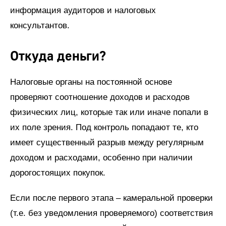
информация аудиторов и налоговых
консультантов.
Откуда деньги?
Налоговые органы на постоянной основе
проверяют соотношение доходов и расходов
физических лиц, которые так или иначе попали в
их поле зрения. Под контроль попадают те, кто
имеет существенный разрыв между регулярным
доходом и расходами, особенно при наличии
дорогостоящих покупок.
Если после первого этапа – камеральной проверки
(т.е. без уведомления проверяемого) соответствия