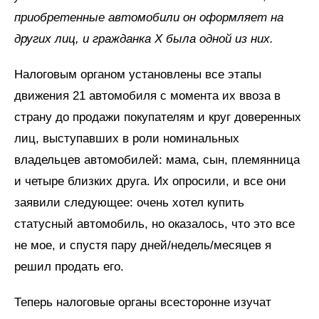
приобретенные автомобили он оформляет на
других лиц, и гражданка Х была одной из них.
Налоговым органом установлены все этапы
движения 21 автомобиля с момента их ввоза в
страну до продажи покупателям и круг доверенных
лиц, выступавших в роли номинальных
владельцев автомобилей: мама, сын, племянница
и четыре близких друга. Их опросили, и все они
заявили следующее: очень хотел купить
статусный автомобиль, но оказалось, что это все
не мое, и спустя пару дней/недель/месяцев я
решил продать его.
Теперь налоговые органы всесторонне изучат