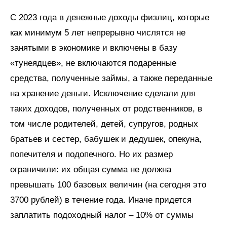
С 2023 года в денежные доходы физлиц, которые
как минимум 5 лет непрерывно числятся не
занятыми в экономике и включены в базу
«тунеядцев», не включаются подаренные
средства, полученные займы, а также переданные
на хранение деньги. Исключение сделали для
таких доходов, полученных от родственников, в
том числе родителей, детей, супругов, родных
братьев и сестер, бабушек и дедушек, опекуна,
попечителя и подопечного. Но их размер
ограничили: их общая сумма не должна
превышать 100 базовых величин (на сегодня это
3700 рублей) в течение года. Иначе придется
заплатить подоходный налог – 10% от суммы