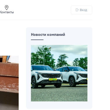
Вход
Контакты
Новости компаний