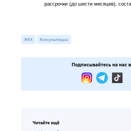
рассрочки (до шести месяцев), сост
ЖКХ
Консультации
Подписывайтесь на нас в: