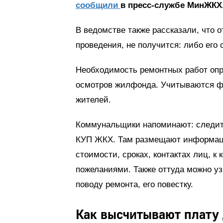
сообщили
в пресс-службе МинЖКХ
В ведомстве также рассказали, что о
проведения, не получится: либо его
Необходимость ремонтных работ опр
осмотров жилфонда. Учитываются ф
жителей.
Коммунальщики напоминают: следит
КУП ЖКХ. Там размещают информаци
стоимости, сроках, контактах лиц, 
пожеланиями. Также оттуда можно уз
поводу ремонта, его повестку.
Как высчитывают плату