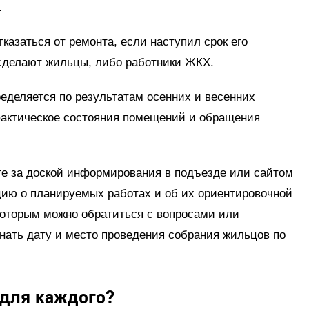
.
тказаться от ремонта, если наступил срок его
 сделают жильцы, либо работники ЖКХ.
еделяется по результатам осенних и весенних
актическое состояния помещений и обращения
е за доской информирования в подъезде или сайтом
ю о планируемых работах и об их ориентировочной
к которым можно обратиться с вопросами или
нать дату и место проведения собрания жильцов по
 для каждого?