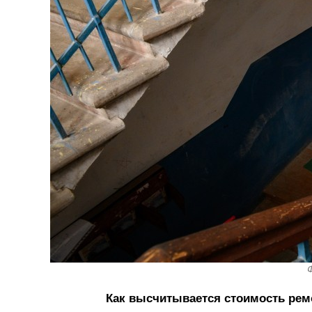
Ф
Как высчитывается стоимость ремо