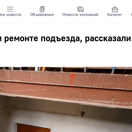
Все новости
Объявления
Новости компаний
Каталог
и ремонте подъезда, рассказали