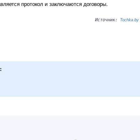
авляется протокол и заключаются договоры.
Источник:
Tochka.by