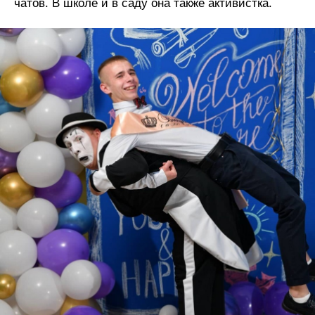
чатов. В школе и в саду она также активистка.