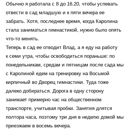
Обычно я работала с 8 до 16.20, чтобы успевать
отвести в сад младшую и к пяти вечера ее
забрать. Хотя, последнее время, когда Каролина
стала заниматься гимнастикой, нужно было опять
что-то менять.
Теперь в сад ее отводит Влад, а я еду на работу
к семи утра, чтобы освободиться пораньше: по
понедельникам, средам и пятницам после сада мы
с Каролиной едем на тренировку на Восьмой
кирпичный во Дворец гимнастики. Туда тоже
далеко добираться. Дорога в одну сторону
занимает примерно час на общественном
транспорте, учитывая пробки. Занятия длятся
полтора часа, поэтому три дня в неделю домой мы
приезжаем в восемь вечера.