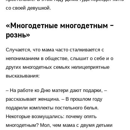
со своей девушкой.
«Многодетные многодетным –
рознь»
Случается, что мама часто сталкивается с
непониманием в обществе, слышит о себе и о
других многодетных семьях нелицеприятные
высказывания:
– На работе ко Дню матери дают подарки, –
рассказывает женщина. – В прошлом году
подарили комплекты постельного белья.
Некоторые возмущались: почему опять
многодетным? Мол, чем мама с двумя детьми