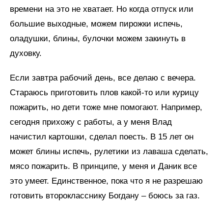
времени на это не хватает. Но когда отпуск или
большие выходные, можем пирожки испечь,
оладушки, блины, булочки можем закинуть в
духовку.
Если завтра рабочий день, все делаю с вечера.
Стараюсь приготовить плов какой-то или курицу
пожарить, но дети тоже мне помогают. Например,
сегодня прихожу с работы, а у меня Влад
начистил картошки, сделал поесть. В 15 лет он
может блины испечь, рулетики из лаваша сделать,
мясо пожарить. В принципе, у меня и Даник все
это умеет. Единственное, пока что я не разрешаю
готовить второкласснику Богдану – боюсь за газ.