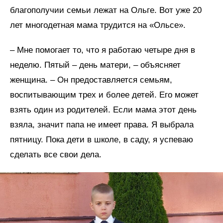
благополучии семьи лежат на Ольге. Вот уже 20
лет многодетная мама трудится на «Ольсе».
– Мне помогает то, что я работаю четыре дня в
неделю. Пятый – день матери, – объясняет
женщина. – Он предоставляется семьям,
воспитывающим трех и более детей. Его может
взять один из родителей. Если мама этот день
взяла, значит папа не имеет права. Я выбрала
пятницу. Пока дети в школе, в саду, я успеваю
сделать все свои дела.