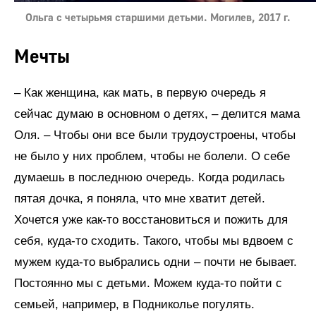
Ольга с четырьмя старшими детьми. Могилев, 2017 г.
Мечты
– Как женщина, как мать, в первую очередь я
сейчас думаю в основном о детях, – делится мама
Оля. – Чтобы они все были трудоустроены, чтобы
не было у них проблем, чтобы не болели. О себе
думаешь в последнюю очередь. Когда родилась
пятая дочка, я поняла, что мне хватит детей.
Хочется уже как-то восстановиться и пожить для
себя, куда-то сходить. Такого, чтобы мы вдвоем с
мужем куда-то выбрались одни – почти не бывает.
Постоянно мы с детьми. Можем куда-то пойти с
семьей, например, в Подниколье погулять.