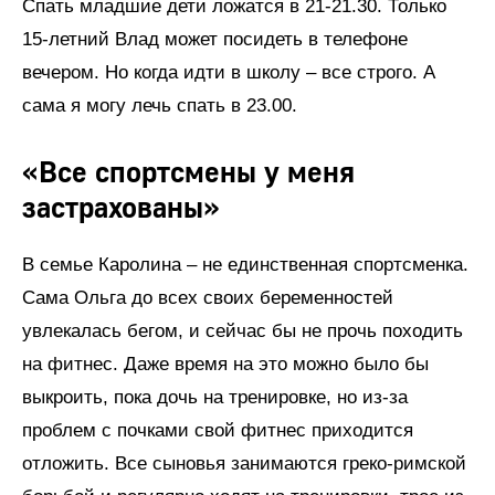
Спать младшие дети ложатся в 21-21.30. Только
15-летний Влад может посидеть в телефоне
вечером. Но когда идти в школу – все строго. А
сама я могу лечь спать в 23.00.
«Все спортсмены у меня
застрахованы»
В семье Каролина – не единственная спортсменка.
Сама Ольга до всех своих беременностей
увлекалась бегом, и сейчас бы не прочь походить
на фитнес. Даже время на это можно было бы
выкроить, пока дочь на тренировке, но из-за
проблем с почками свой фитнес приходится
отложить. Все сыновья занимаются греко-римской