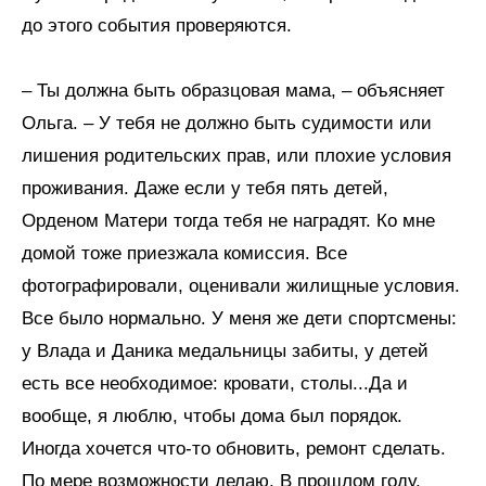
до этого события проверяются.
– Ты должна быть образцовая мама, – объясняет
Ольга. – У тебя не должно быть судимости или
лишения родительских прав, или плохие условия
проживания. Даже если у тебя пять детей,
Орденом Матери тогда тебя не наградят. Ко мне
домой тоже приезжала комиссия. Все
фотографировали, оценивали жилищные условия.
Все было нормально. У меня же дети спортсмены:
у Влада и Даника медальницы забиты, у детей
есть все необходимое: кровати, столы...Да и
вообще, я люблю, чтобы дома был порядок.
Иногда хочется что-то обновить, ремонт сделать.
По мере возможности делаю. В прошлом году,