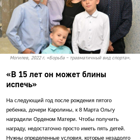
Могилев, 2022 г. «Борьба – травматичный вид спорта».
«В 15 лет он может блины
испечь»
На следующий год после рождения пятого
ребенка, дочери Каролины, к 8 Марта Ольгу
наградили Орденом Матери. Чтобы получить
награду, недостаточно просто иметь пять детей.
Нужны определенные условия, которые незадолго