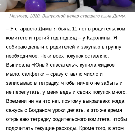
Могилев, 2020. Выпускной вечер старшего сына Димы.
– У старшего Димы я была 11 лет в родительском
комитете и третий год подряд – у Каролины. Я
собираю деньги с родителей и закупаю в группу
необходимое. Чеки всех покупок оставляю.
Выписала «Юный спасатель», купила жидкое
мыло, салфетки – сразу ставлю число и
записываю в тетрадку, чтобы ничего не забыть и
не перепутать, у меня ведь и своих покупок много.
Времени ни на что нет, поэтому выкраиваю: когда
сажусь с Богданом уроки делать, в это же время
открываю тетрадку родительского комитета, чтобы
подсчитать текущие расходы. Кроме того, в этом