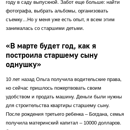
году в саду выпускной. Забот еще больше: найти
фотографа, выбрать альбомы, организовать
съемку…Но у меня уже есть опыт, я всем этим
занималась со старшими детьми.
«В марте будет год, как я
построила старшему сыну
однушку»
10 лет назад Ольга получила водительские права,
но сейчас пришлось пожертвовать своим
удобством и продать машину. Деньги были нужны
для строительства квартиры старшему сыну.
После рождения третьего ребенка – Богдана, семья
получила материнский капитал – 10000 долларов.