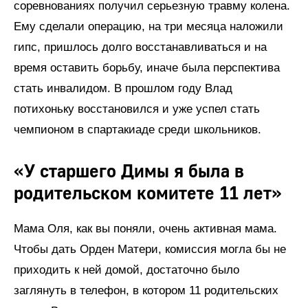
соревнованиях получил серьезную травму колена.
Ему сделали операцию, на три месяца наложили
гипс, пришлось долго восстанавливаться и на
время оставить борьбу, иначе была перспектива
стать инвалидом. В прошлом году Влад
потихоньку восстановился и уже успел стать
чемпионом в спартакиаде среди школьников.
«У старшего Димы я была в
родительском комитете 11 лет»
Мама Оля, как вы поняли, очень активная мама.
Чтобы дать Орден Матери, комиссия могла бы не
приходить к ней домой, достаточно было
заглянуть в телефон, в котором 11 родительских