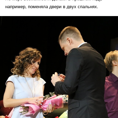
например, поменяла двери в двух спальнях.