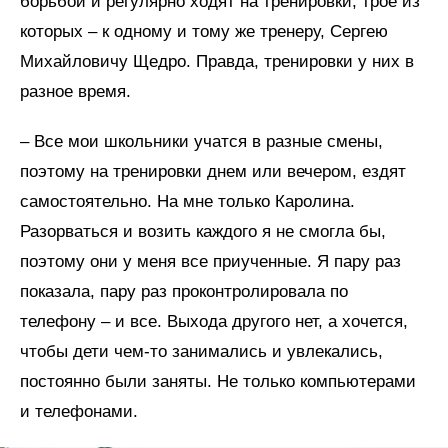
борьбой и регулярно ходят на тренировки, трое из
которых – к одному и тому же тренеру, Сергею
Михайловичу Щедро. Правда, тренировки у них в
разное время.
– Все мои школьники учатся в разные смены,
поэтому на тренировки днем или вечером, ездят
самостоятельно. На мне только Каролина.
Разорваться и возить каждого я не смогла бы,
поэтому они у меня все приученные. Я пару раз
показала, пару раз проконтролировала по
телефону – и все. Выхода другого нет, а хочется,
чтобы дети чем-то занимались и увлекались,
постоянно были заняты. Не только компьютерами
и телефонами.