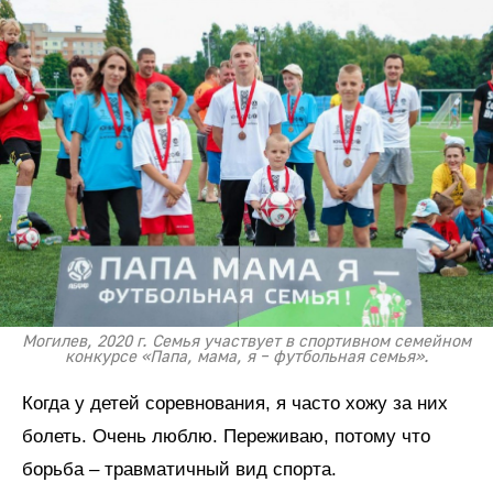
Могилев, 2020 г. Семья участвует в спортивном семейном
конкурсе «Папа, мама, я – футбольная семья».
Когда у детей соревнования, я часто хожу за них
болеть. Очень люблю. Переживаю, потому что
борьба – травматичный вид спорта.