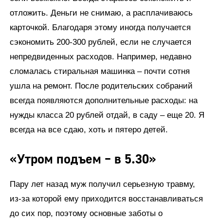
отложить. Деньги не снимаю, а расплачиваюсь
карточкой. Благодаря этому иногда получается
сэкономить 200-300 рублей, если не случается
непредвиденных расходов. Например, недавно
сломалась стиральная машинка – почти сотня
ушла на ремонт. После родительских собраний
всегда появляются дополнительные расходы: на
нужды класса 20 рублей отдай, в саду – еще 20. Я
всегда на все сдаю, хоть и пятеро детей.
«Утром подъем – в 5.30»
Пару лет назад муж получил серьезную травму,
из-за которой ему приходится восстанавливаться
до сих пор, поэтому основные заботы о