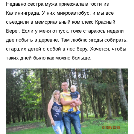
Недавно сестра мужа приезжала в гости из
Калининграда. У них микроавтобус, и мы все
съездили в мемориальный комплекс Красный
Берег. Если у меня отпуск, тоже стараюсь недели
две побыть в деревне. Там люблю ягоды собирать,
старших детей с собой в лес беру. Хочется, чтобы
таких дней было как можно больше.