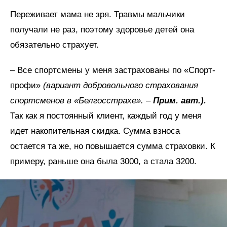
Переживает мама не зря. Травмы мальчики
получали не раз, поэтому здоровье детей она
обязательно страхует.
– Все спортсмены у меня застрахованы по «Спорт-
профи»
(вариант добровольного страхования
спортсменов в «Белгосстрахе». –
Прим. авт.).
Так как я постоянный клиент, каждый год у меня
идет накопительная скидка. Сумма взноса
остается та же, но повышается сумма страховки. К
примеру, раньше она была 3000, а стала 3200.