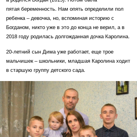
пятая беременность. Нам опять определили пол
ребенка – девочка, но, вспоминая историю с
Богданом, никто уже в это до конца не верил, а в
2018 году родилась долгожданная дочка Каролина.
20-летний сын Дима уже работает, еще трое
мальчишек – школьники, младшая Каролина ходит
в старшую группу детского сада.