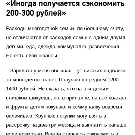
«Иногда получается сэкономить
200-300 рублей»
Расходы многодетной семьи, по большому счету,
не отличаются от расходов семьи с одним-двумя
детьми: еда, одежда, коммуналка, развлечения…
Но есть свои нюансы.
– Зарплата у меня обычная. Тут никаких надбавок
за многодетность нет. Получаю в среднем 1200-
1400 рублей. Не сказать, что на эти деньги
слишком шикуешь, но, в принципе, на все хватает:
и фрукты детям покупаю, и коммуналку вовремя
оплачиваю. Крупные покупки могу взять в
рассрочку на два-три месяца и выплатить раньше,
если возможно. Всегда стараюсь сэкономить и