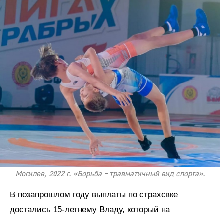
Могилев, 2022 г. «Борьба – травматичный вид спорта».
В позапрошлом году выплаты по страховке
достались 15-летнему Владу, который на