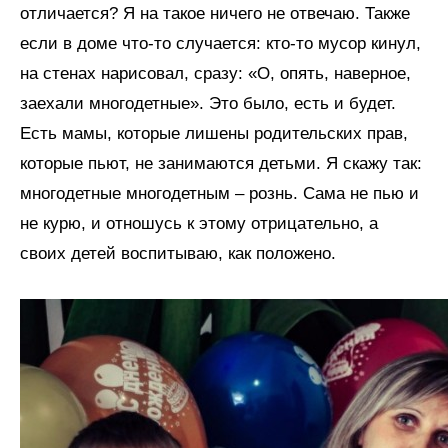
отличается? Я на такое ничего не отвечаю. Также
если в доме что-то случается: кто-то мусор кинул,
на стенах нарисовал, сразу: «О, опять, наверное,
заехали многодетные». Это было, есть и будет.
Есть мамы, которые лишены родительских прав,
которые пьют, не занимаются детьми. Я скажу так:
многодетные многодетным – рознь. Сама не пью и
не курю, и отношусь к этому отрицательно, а
своих детей воспитываю, как положено.