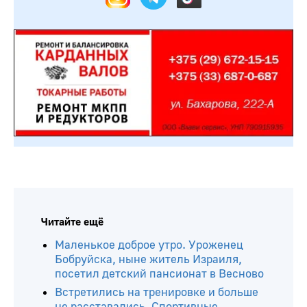
Читайте ещё
Маленькое доброе утро. Уроженец
Бобруйска, ныне житель Израиля,
посетил детский пансионат в Весново
Встретились на тренировке и больше
не расставались. Спортивные