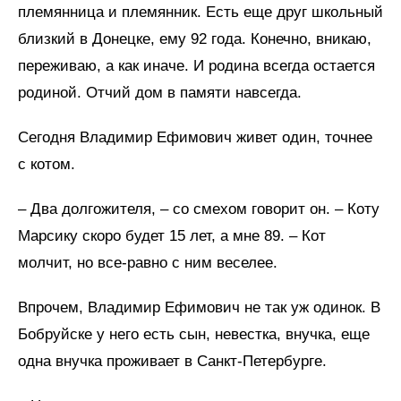
племянница и племянник. Есть еще друг школьный
близкий в Донецке, ему 92 года. Конечно, вникаю,
переживаю, а как иначе. И родина всегда остается
родиной. Отчий дом в памяти навсегда.
Сегодня Владимир Ефимович живет один, точнее
с котом.
– Два долгожителя, – со смехом говорит он. – Коту
Марсику скоро будет 15 лет, а мне 89. – Кот
молчит, но все-равно с ним веселее.
Впрочем, Владимир Ефимович не так уж одинок. В
Бобруйске у него есть сын, невестка, внучка, еще
одна внучка проживает в Санкт-Петербурге.