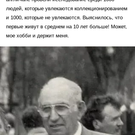
людей, которые увлекаются коллекционированием
и 1000, которые не увлекаются. Выяснилось, что
первые живут в среднем на 10 лет больше! Может,
мое хобби и держит меня.