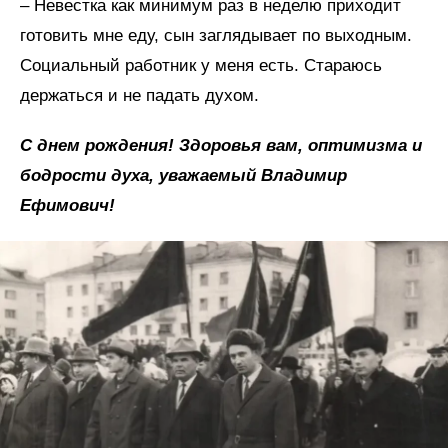
– Невестка как минимум раз в неделю приходит
готовить мне еду, сын заглядывает по выходным.
Социальный работник у меня есть. Стараюсь
держаться и не падать духом.
С днем рождения! Здоровья вам, оптимизма и
бодрости духа, уважаемый Владимир
Ефимович!