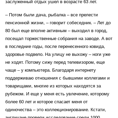
заслуженный отдых ушел в возрасте 63 лет.
– Потом были дача, рыбалка – все прелести
пенсионной жизни, – говорит собеседник. – Лет до
80 был еще вполне активным – выходил в город,
посещал торжественные собрания на заводе. А вот
в последние годы, после перенесенного ковида,
здоровье подвело. На улицу не выхожу – ноги уже
не ходят. Потому сижу перед телевизором, еще
чаще – у компьютера. Благодаря интернету
поддерживаю отношения с бывшими коллегами и
товарищами, многие из которых находятся за
рубежом. И еще у меня есть увлечение, которому
более 60 лет и которое спасает меня от
одиночества – это коллекционирование. Кстати,
англичане провели исследование среди 1000