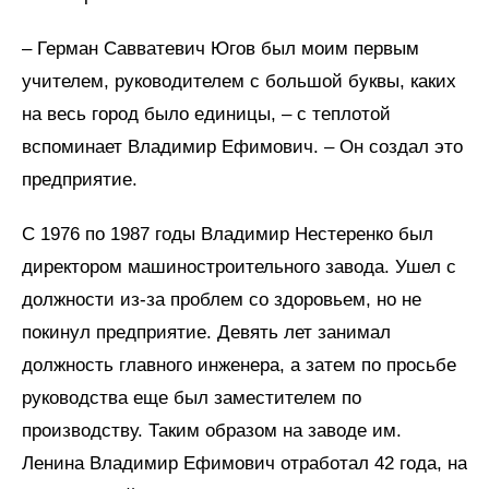
– Герман Савватевич Югов был моим первым
учителем, руководителем с большой буквы, каких
на весь город было единицы, – с теплотой
вспоминает Владимир Ефимович. – Он создал это
предприятие.
С 1976 по 1987 годы Владимир Нестеренко был
директором машиностроительного завода. Ушел с
должности из-за проблем со здоровьем, но не
покинул предприятие. Девять лет занимал
должность главного инженера, а затем по просьбе
руководства еще был заместителем по
производству. Таким образом на заводе им.
Ленина Владимир Ефимович отработал 42 года, на