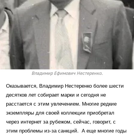
Владимир Ефимович Нестеренко.
Оказывается, Владимир Нестеренко более шести
десятков лет собирает марки и сегодня не
расстается с этим увлечением. Многие редкие
экземпляры для своей коллекции приобретал
через интернет за рубежом, сейчас, говорит, с
этим проблемы из-за санкций. А еще многие годы