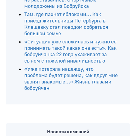
молодожены из Бобруйска
Там, где пахнет яблоками… Как
приезд жительницы Петербурга в
Клещевку стал поводом собраться
большой семье
«Ситуация уже сложилась и нужно ее
принимать такой какая она есть». Как
бобруйчанка 22 года ухаживает за
сыном с тяжелой инвалидностью
«Уже потеряла надежду, что
проблема будет решена, как вдруг мне
звонят знакомые…» Жизнь глазами
бобруйчан
Новости компаний