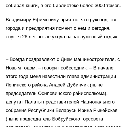
собирал книги, в его библиотеке более 3000 томов.
Владимиру Ефимовичу приятно, что руководство
города и предприятия помнит о нем и сегодня,
спустя 26 лет после ухода на заслуженный отдых.
– Всегда поздравляют с Днем машиностроителя, с
Новым годом, – говорит собеседник. – В начале
этого года меня навестили глава администрации
Ленинского района Андрей Дубинчик (ныне
председатель Осиповичского райисполкома),
депутат Палаты представителей Национального
собрания Республики Беларусь Ирина Рынейская
(ныне председатель Бобруйского горсовета