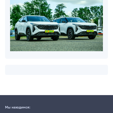
Мы находимся: