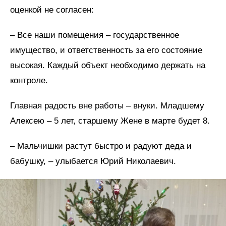
оценкой не согласен:
– Все наши помещения – государственное
имущество, и ответственность за его состояние
высокая. Каждый объект необходимо держать на
контроле.
Главная радость вне работы – внуки. Младшему
Алексею – 5 лет, старшему Жене в марте будет 8.
– Мальчишки растут быстро и радуют деда и
бабушку, – улыбается Юрий Николаевич.