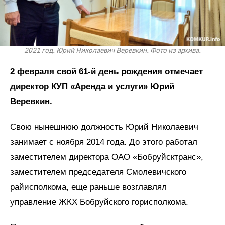
2021 год. Юрий Николаевич Веревкин. Фото из архива.
2 февраля свой 61-й день рождения отмечает
директор КУП «Аренда и услуги» Юрий
Веревкин.
Свою нынешнюю должность Юрий Николаевич
занимает с ноября 2014 года. До этого работал
заместителем директора ОАО «Бобруйсктранс»,
заместителем председателя Смолевичского
райисполкома, еще раньше возглавлял
управление ЖКХ Бобруйского горисполкома.