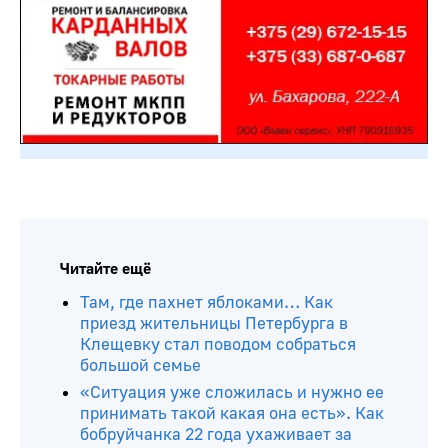
Читайте ещё
Там, где пахнет яблоками… Как
приезд жительницы Петербурга в
Клещевку стал поводом собраться
большой семье
«Ситуация уже сложилась и нужно ее
принимать такой какая она есть». Как
бобруйчанка 22 года ухаживает за