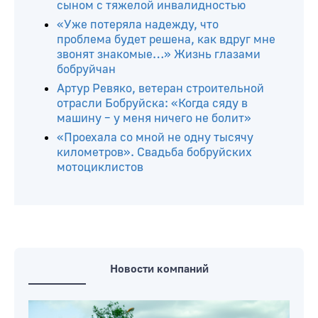
сыном с тяжелой инвалидностью
«Уже потеряла надежду, что
проблема будет решена, как вдруг мне
звонят знакомые…» Жизнь глазами
бобруйчан
Артур Ревяко, ветеран строительной
отрасли Бобруйска: «Когда сяду в
машину – у меня ничего не болит»
«Проехала со мной не одну тысячу
километров». Свадьба бобруйских
мотоциклистов
Новости компаний