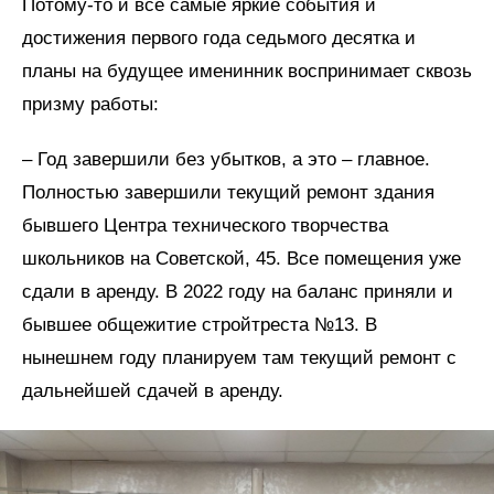
Потому-то и все самые яркие события и
достижения первого года седьмого десятка и
планы на будущее именинник воспринимает сквозь
призму работы:
– Год завершили без убытков, а это – главное.
Полностью завершили текущий ремонт здания
бывшего Центра технического творчества
школьников на Советской, 45. Все помещения уже
сдали в аренду. В 2022 году на баланс приняли и
бывшее общежитие стройтреста №13. В
нынешнем году планируем там текущий ремонт с
дальнейшей сдачей в аренду.