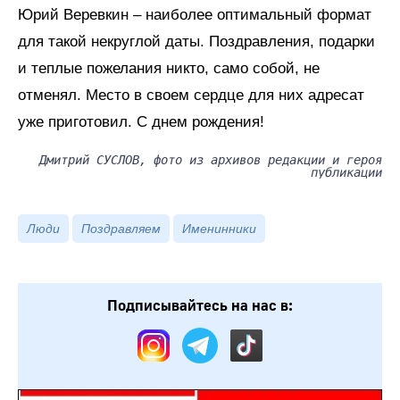
Юрий Веревкин – наиболее оптимальный формат
для такой некруглой даты. Поздравления, подарки
и теплые пожелания никто, само собой, не
отменял. Место в своем сердце для них адресат
уже приготовил. С днем рождения!
Дмитрий СУСЛОВ, фото из архивов редакции и героя
публикации
Люди
Поздравляем
Именинники
Подписывайтесь на нас в: