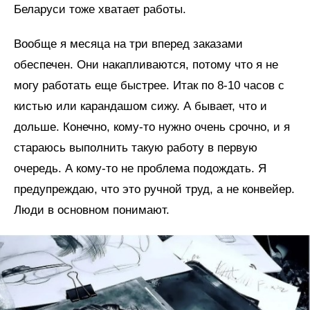
Беларуси тоже хватает работы.
Вообще я месяца на три вперед заказами
обеспечен. Они накапливаются, потому что я не
могу работать еще быстрее. Итак по 8-10 часов с
кистью или карандашом сижу. А бывает, что и
дольше. Конечно, кому-то нужно очень срочно, и я
стараюсь выполнить такую работу в первую
очередь. А кому-то не проблема подождать. Я
предупреждаю, что это ручной труд, а не конвейер.
Люди в основном понимают.