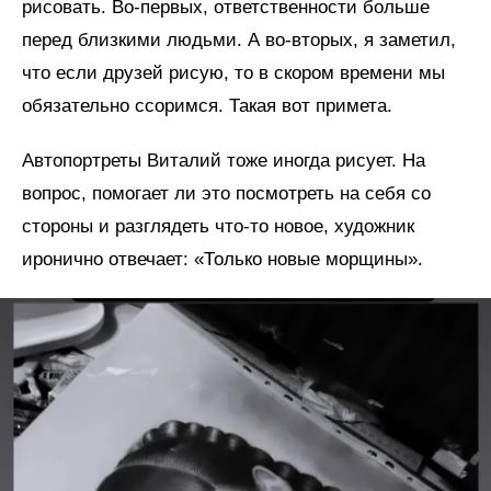
рисовать. Во-первых, ответственности больше
перед близкими людьми. А во-вторых, я заметил,
что если друзей рисую, то в скором времени мы
обязательно ссоримся. Такая вот примета.
Автопортреты Виталий тоже иногда рисует. На
вопрос, помогает ли это посмотреть на себя со
стороны и разглядеть что-то новое, художник
иронично отвечает: «Только новые морщины».