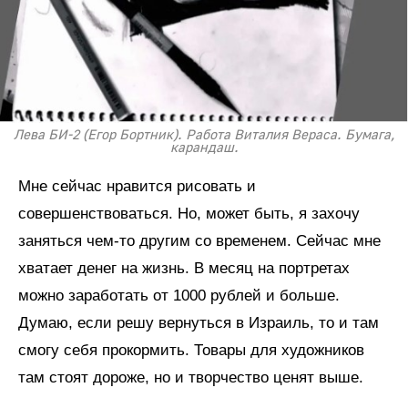
Лева БИ-2 (Егор Бортник). Работа Виталия Вераса. Бумага,
карандаш.
Мне сейчас нравится рисовать и
совершенствоваться. Но, может быть, я захочу
заняться чем-то другим со временем. Сейчас мне
хватает денег на жизнь. В месяц на портретах
можно заработать от 1000 рублей и больше.
Думаю, если решу вернуться в Израиль, то и там
смогу себя прокормить. Товары для художников
там стоят дороже, но и творчество ценят выше.