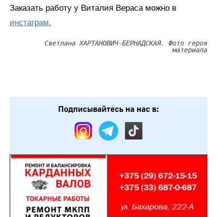
Заказать работу у Виталия Вераса можно в
инстаграм.
Светлана ХАРТАНОВИЧ-БЕРНАДСКАЯ. Фото героя
материала
Подписывайтесь на нас в: