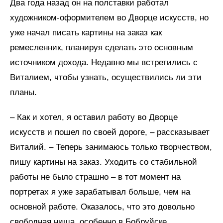
Два года назад он на полставки работал
художником-оформителем во Дворце искусств, но
уже начал писать картины на заказ как
ремесленник, планируя сделать это основным
источником дохода. Недавно мы встретились с
Виталием, чтобы узнать, осуществились ли эти
планы.
– Как и хотел, я оставил работу во Дворце
искусств и пошел по своей дороге, – рассказывает
Виталий. – Теперь занимаюсь только творчеством,
пишу картины на заказ. Уходить со стабильной
работы не было страшно – в тот момент на
портретах я уже зарабатывал больше, чем на
основной работе. Оказалось, что это довольно
свободная ниша, особенно в Бобруйске.