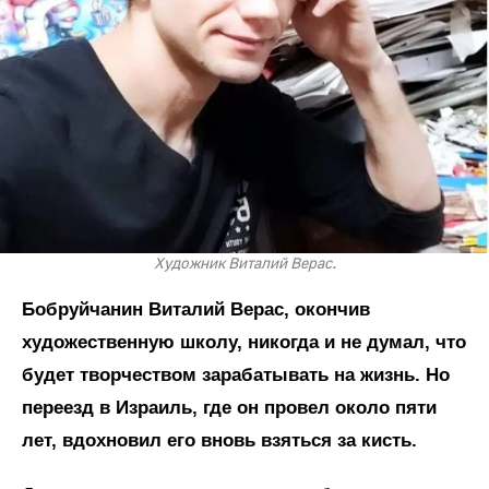
Художник Виталий Верас.
Бобруйчанин Виталий Верас, окончив
художественную школу, никогда и не думал, что
будет творчеством зарабатывать на жизнь. Но
переезд в Израиль, где он провел около пяти
лет, вдохновил его вновь взяться за кисть.