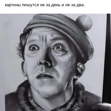
картины пишутся не за день и не за два.