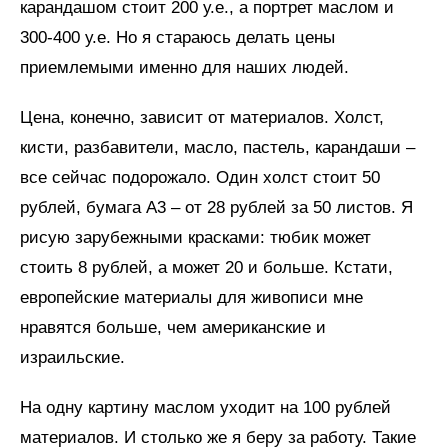
карандашом стоит 200 у.е., а портрет маслом и
300-400 у.е. Но я стараюсь делать цены
приемлемыми именно для наших людей.
Цена, конечно, зависит от материалов. Холст,
кисти, разбавители, масло, пастель, карандаши –
все сейчас подорожало. Один холст стоит 50
рублей, бумага А3 – от 28 рублей за 50 листов. Я
рисую зарубежными красками: тюбик может
стоить 8 рублей, а может 20 и больше. Кстати,
европейские материалы для живописи мне
нравятся больше, чем американские и
израильские.
На одну картину маслом уходит на 100 рублей
материалов. И столько же я беру за работу. Такие