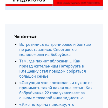
Читайте ещё
Встретились на тренировке и больше
не расставались. Спортивные
молодожены из Бобруйска
Там, где пахнет яблоками… Как
приезд жительницы Петербурга в
Клещевку стал поводом собраться
большой семье
«Ситуация уже сложилась и нужно ее
принимать такой какая она есть». Как
бобруйчанка 22 года ухаживает за
сыном с тяжелой инвалидностью
«Уже потеряла надежду, что