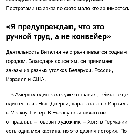
Портретами на заказ по фото мало кто занимается.
«Я предупреждаю, что это
ручной труд, а не конвейер»
Деятельность Виталия не ограничивается родным
городом. Благодаря соцсетям, он принимает
заказы из разных уголков Беларуси, России,
Израиля и США.
– В Америку один заказ уже отправил, сейчас еще
один есть из Нью-Джерси, пара заказов в Израиль,
в Москву, Питер. В Европу пока ничего не
отправлял, – говорит художник. – Хотя в Германии
есть одна моя картина, но это давняя история. По