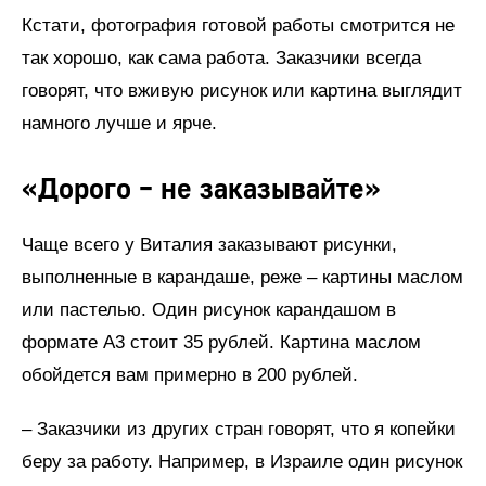
Кстати, фотография готовой работы смотрится не
так хорошо, как сама работа. Заказчики всегда
говорят, что вживую рисунок или картина выглядит
намного лучше и ярче.
«Дорого – не заказывайте»
Чаще всего у Виталия заказывают рисунки,
выполненные в карандаше, реже – картины маслом
или пастелью. Один рисунок карандашом в
формате А3 стоит 35 рублей. Картина маслом
обойдется вам примерно в 200 рублей.
– Заказчики из других стран говорят, что я копейки
беру за работу. Например, в Израиле один рисунок