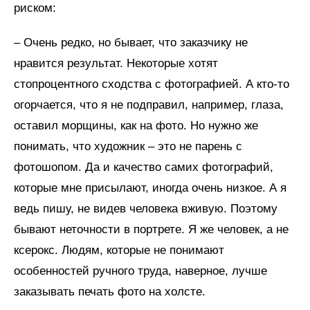
риском:
– Очень редко, но бывает, что заказчику не
нравится результат. Некоторые хотят
стопроцентного сходства с фотографией. А кто-то
огорчается, что я не подправил, например, глаза,
оставил морщины, как на фото. Но нужно же
понимать, что художник – это не парень с
фотошопом. Да и качество самих фотографий,
которые мне присылают, иногда очень низкое. А я
ведь пишу, не видев человека вживую. Поэтому
бывают неточности в портрете. Я же человек, а не
ксерокс. Людям, которые не понимают
особенностей ручного труда, наверное, лучше
заказывать печать фото на холсте.