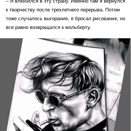
– Я влюбился в эту страну. Именно там я вернулся
к творчеству после трехлетнего перерыва. Потом
тоже случалось выгорание, я бросал рисование, но
все равно возвращался к мольберту.