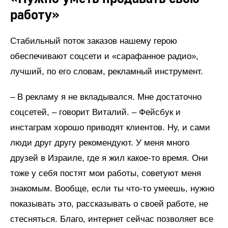
работу»
Стабильный поток заказов нашему герою
обеспечивают соцсети и «сарафанное радио»,
лучший, по его словам, рекламный инструмент.
– В рекламу я не вкладывался. Мне достаточно
соцсетей, – говорит Виталий. – Фейсбук и
инстаграм хорошо приводят клиентов. Ну, и сами
люди друг другу рекомендуют. У меня много
друзей в Израиле, где я жил какое-то время. Они
тоже у себя постят мои работы, советуют меня
знакомым. Вообще, если ты что-то умеешь, нужно
показывать это, рассказывать о своей работе, не
стесняться. Благо, интернет сейчас позволяет все