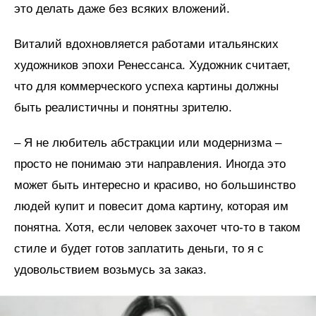
это делать даже без всяких вложений.
Виталий вдохновляется работами итальянских
художников эпохи Ренессанса. Художник считает,
что для коммерческого успеха картины должны
быть реалистичны и понятны зрителю.
– Я не любитель абстракции или модернизма –
просто не понимаю эти направления. Иногда это
может быть интересно и красиво, но большинство
людей купит и повесит дома картину, которая им
понятна. Хотя, если человек захочет что-то в таком
стиле и будет готов заплатить деньги, то я с
удовольствием возьмусь за заказ.