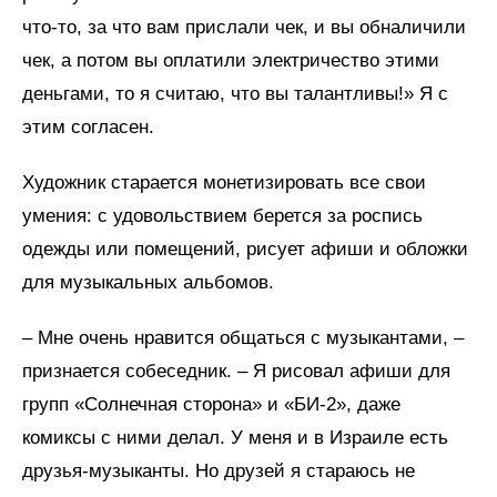
что-то, за что вам прислали чек, и вы обналичили
чек, а потом вы оплатили электричество этими
деньгами, то я считаю, что вы талантливы!» Я с
этим согласен.
Художник старается монетизировать все свои
умения: с удовольствием берется за роспись
одежды или помещений, рисует афиши и обложки
для музыкальных альбомов.
– Мне очень нравится общаться с музыкантами, –
признается собеседник. – Я рисовал афиши для
групп «Солнечная сторона» и «БИ-2», даже
комиксы с ними делал. У меня и в Израиле есть
друзья-музыканты. Но друзей я стараюсь не