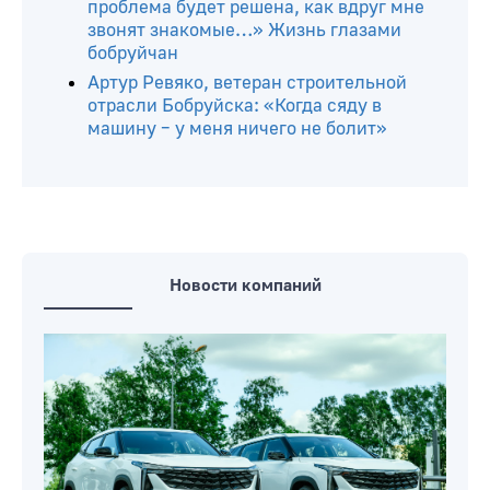
проблема будет решена, как вдруг мне
звонят знакомые…» Жизнь глазами
бобруйчан
Артур Ревяко, ветеран строительной
отрасли Бобруйска: «Когда сяду в
машину – у меня ничего не болит»
Новости компаний