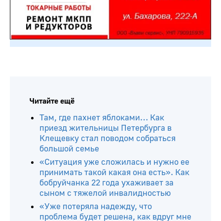
Читайте ещё
Там, где пахнет яблоками… Как
приезд жительницы Петербурга в
Клещевку стал поводом собраться
большой семье
«Ситуация уже сложилась и нужно ее
принимать такой какая она есть». Как
бобруйчанка 22 года ухаживает за
сыном с тяжелой инвалидностью
«Уже потеряла надежду, что
проблема будет решена, как вдруг мне