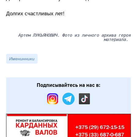
Долгих счастливых лет!
Артем ЛУКЬЯНОВИЧ. Фото из личного архива героя
материала.
Именинники
Подписывайтесь на нас в: