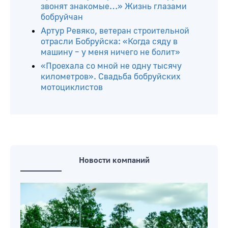
звонят знакомые…» Жизнь глазами
бобруйчан
Артур Ревяко, ветеран строительной
отрасли Бобруйска: «Когда сяду в
машину – у меня ничего не болит»
«Проехала со мной не одну тысячу
километров». Свадьба бобруйских
мотоциклистов
Новости компаний