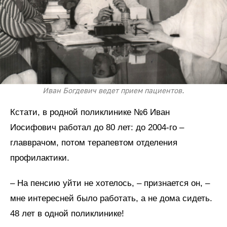
Иван Богдевич ведет прием пациентов.
Кстати, в родной поликлинике №6 Иван
Иосифович работал до 80 лет: до 2004-го –
главврачом, потом терапевтом отделения
профилактики.
– На пенсию уйти не хотелось, – признается он, –
мне интересней было работать, а не дома сидеть.
48 лет в одной поликлинике!