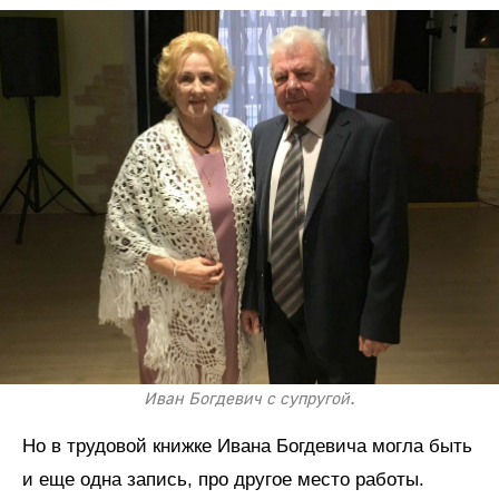
Иван Богдевич с супругой.
Но в трудовой книжке Ивана Богдевича могла быть
и еще одна запись, про другое место работы.