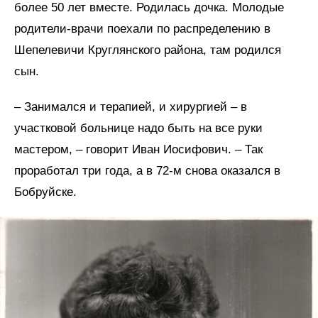
более 50 лет вместе. Родилась дочка. Молодые
родители-врачи поехали по распределению в
Шепелевичи Круглянского района, там родился
сын.
– Занимался и терапией, и хирургией – в
участковой больнице надо быть на все руки
мастером, – говорит Иван Иосифович. – Так
проработал три года, а в 72-м снова оказался в
Бобруйске.