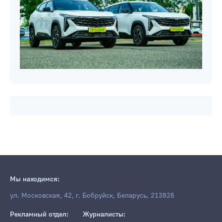
Мы находимся:
ул. Московская, 42, г. Бобруйск, Беларусь, 213826
Рекламный отдел:
Журналисты: