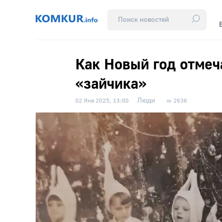
Как Новый год отмеч
«зайчика»
Люди
02 Янв 2025, 13:00
2636