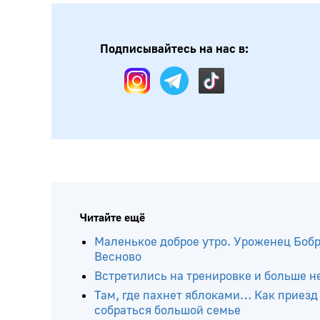
Подписывайтесь на нас в:
Читайте ещё
Маленькое доброе утро. Уроженец Бобр
Весново
Встретились на тренировке и больше 
Там, где пахнет яблоками… Как приез
собраться большой семье