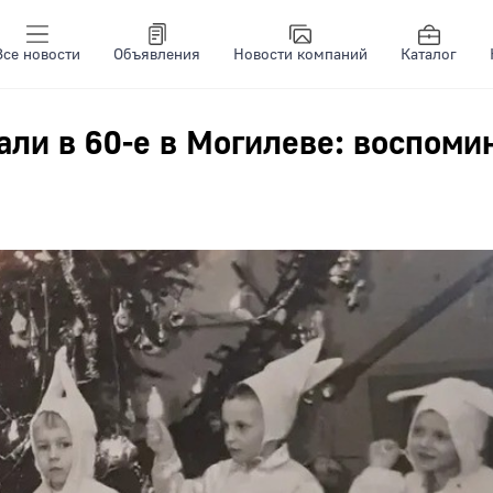
Все новости
Объявления
Новости компаний
Каталог
али в 60-е в Могилеве: воспоми