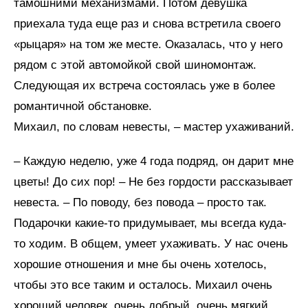
тамошними механизмами. Потом девушка
приехала туда еще раз и снова встретила своего
«рыцаря» на том же месте. Оказалась, что у него
рядом с этой автомойкой свой шиномонтаж.
Следующая их встреча состоялась уже в более
романтичной обстановке.
Михаил, по словам невесты, – мастер ухаживаний.
– Каждую неделю, уже 4 года подряд, он дарит мне
цветы! До сих пор! – Не без гордости рассказывает
невеста. – По поводу, без повода – просто так.
Подарочки какие-то придумывает, мы всегда куда-
то ходим. В общем, умеет ухаживать. У нас очень
хорошие отношения и мне бы очень хотелось,
чтобы это все таким и осталось. Михаил очень
хороший человек, очень добрый, очень мягкий,