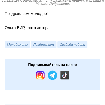
20.12.2024 г. Могилев, ЗАГС. Молодожены недели: Надежда и
Михаил Дубровские.
Поздравляем молодых!
Ольга ВИР, фото автора
Молодожены
Поздравляем
Свадьба недели
Подписывайтесь на нас в: