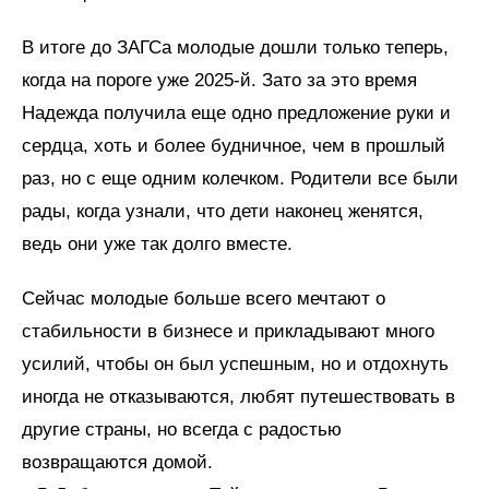
В итоге до ЗАГСа молодые дошли только теперь,
когда на пороге уже 2025-й. Зато за это время
Надежда получила еще одно предложение руки и
сердца, хоть и более будничное, чем в прошлый
раз, но с еще одним колечком. Родители все были
рады, когда узнали, что дети наконец женятся,
ведь они уже так долго вместе.
Сейчас молодые больше всего мечтают о
стабильности в бизнесе и прикладывают много
усилий, чтобы он был успешным, но и отдохнуть
иногда не отказываются, любят путешествовать в
другие страны, но всегда с радостью
возвращаются домой.