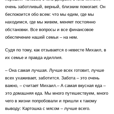
очень заботливый, верный, близким помогает. Он
беспокоится обо всем: что мы едим, где мы
находимся, где мы живем, меняет постоянно
обстановки. Все вопросы и все финансовое
обеспечение нашей семьи – на нем.
Судя по тому, как отзывается о невесте Михаил, в
их семье и правда идиллия.
– Она самая лучшая. Лучше всех готовит, лучше
всех ухаживает, заботится. Забота – это очень
важно, – считает Михаил.– А самая вкусная еда –
это домашняя еда. Мы много путешествуем, много
чего в жизни попробовали и пришли к такому
выводу: Картошка с мясом – лучше всего.