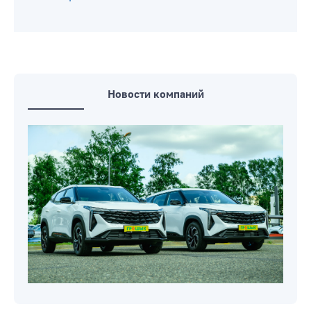
Новости компаний