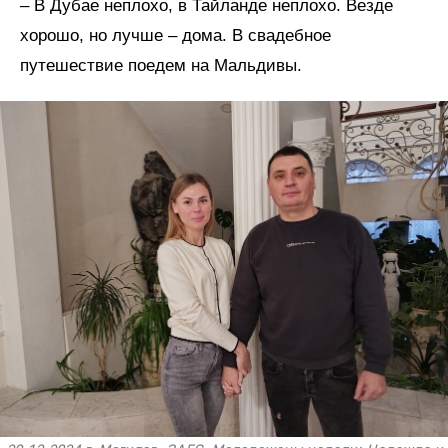
– В Дубае неплохо, в Тайланде неплохо. Везде
хорошо, но лучше – дома. В свадебное
путешествие поедем на Мальдивы.