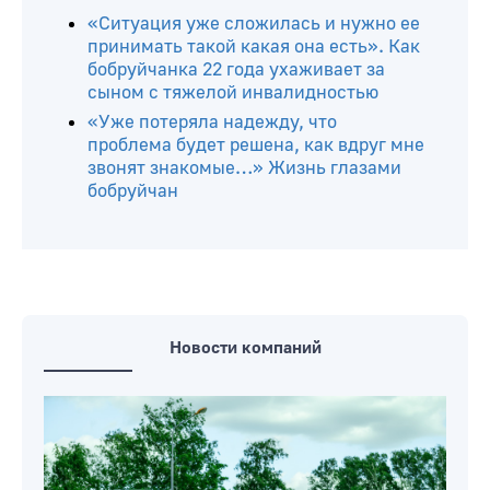
«Ситуация уже сложилась и нужно ее
принимать такой какая она есть». Как
бобруйчанка 22 года ухаживает за
сыном с тяжелой инвалидностью
«Уже потеряла надежду, что
проблема будет решена, как вдруг мне
звонят знакомые…» Жизнь глазами
бобруйчан
Новости компаний