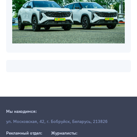
Мы находимся:
ул. Московская, 42, г. Бобруйск, Беларусь, 213826
Рекламный отдел:
Журналисты: