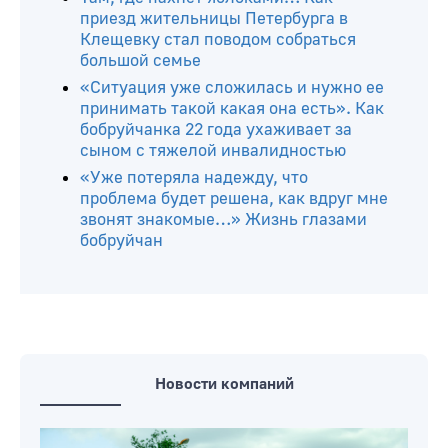
приезд жительницы Петербурга в
Клещевку стал поводом собраться
большой семье
«Ситуация уже сложилась и нужно ее
принимать такой какая она есть». Как
бобруйчанка 22 года ухаживает за
сыном с тяжелой инвалидностью
«Уже потеряла надежду, что
проблема будет решена, как вдруг мне
звонят знакомые…» Жизнь глазами
бобруйчан
Новости компаний