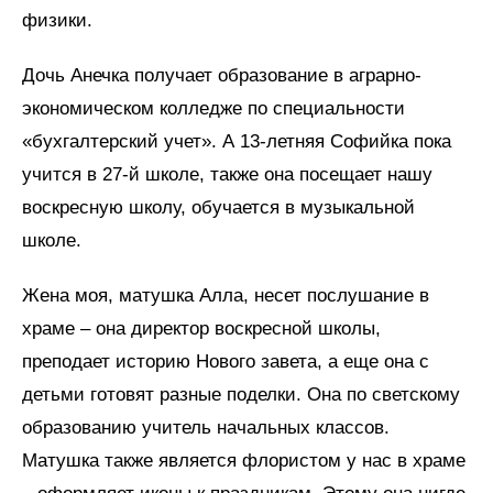
физики.
Дочь Анечка получает образование в аграрно-
экономическом колледже по специальности
«бухгалтерский учет». А 13-летняя Софийка пока
учится в 27-й школе, также она посещает нашу
воскресную школу, обучается в музыкальной
школе.
Жена моя, матушка Алла, несет послушание в
храме – она директор воскресной школы,
преподает историю Нового завета, а еще она с
детьми готовят разные поделки. Она по светскому
образованию учитель начальных классов.
Матушка также является флористом у нас в храме