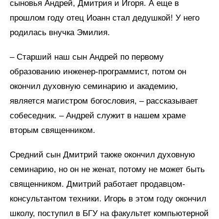
сыновья Андрей, Дмитрия и Игоря. А еще в
прошлом году отец Иоанн стал дедушкой! У него
родилась внучка Эмилия.
– Старший наш сын Андрей по первому
образованию инженер-программист, потом он
окончил духовную семинарию и академию,
является магистром богословия, – рассказывает
собеседник. – Андрей служит в нашем храме
вторым священником.
Средний сын Дмитрий также окончил духовную
семинарию, но он не женат, потому не может быть
священником. Дмитрий работает продавцом-
консультантом техники. Игорь в этом году окончил
школу, поступил в БГУ на факультет компьютерной