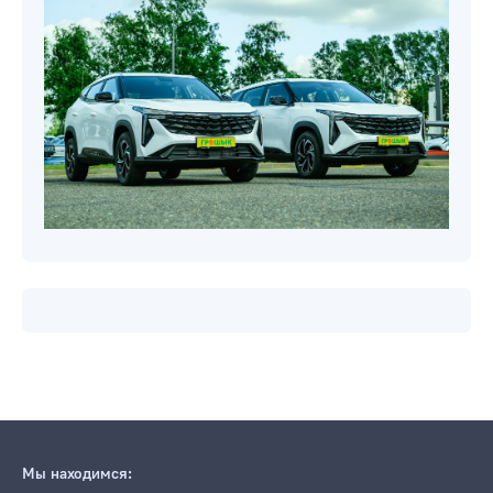
Мы находимся: