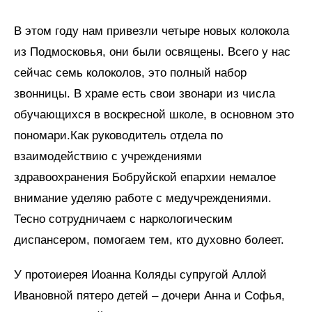
В этом году нам привезли четыре новых колокола
из Подмосковья, они были освящены. Всего у нас
сейчас семь колоколов, это полный набор
звонницы. В храме есть свои звонари из числа
обучающихся в воскресной школе, в основном это
пономари.Как руководитель отдела по
взаимодействию с учреждениями
здравоохранения Бобруйской епархии немалое
внимание уделяю работе с медучреждениями.
Тесно сотрудничаем с наркологическим
диспансером, помогаем тем, кто духовно болеет.
У протоиерея Иоанна Коляды супругой Аллой
Ивановной пятеро детей – дочери Анна и Софья,