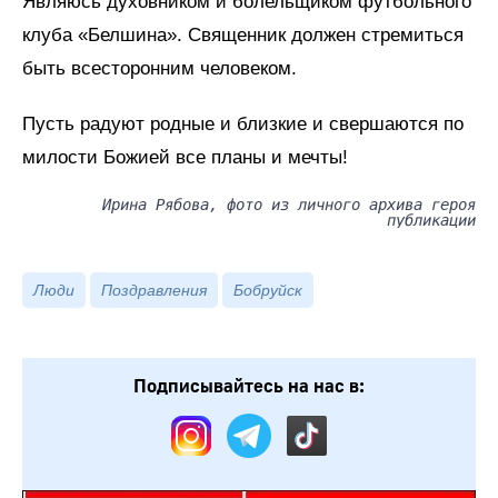
Являюсь духовником и болельщиком футбольного
клуба «Белшина». Священник должен стремиться
быть всесторонним человеком.
Пусть радуют родные и близкие и свершаются по
милости Божией все планы и мечты!
Ирина Рябова, фото из личного архива героя
публикации
Люди
Поздравления
Бобруйск
Подписывайтесь на нас в: