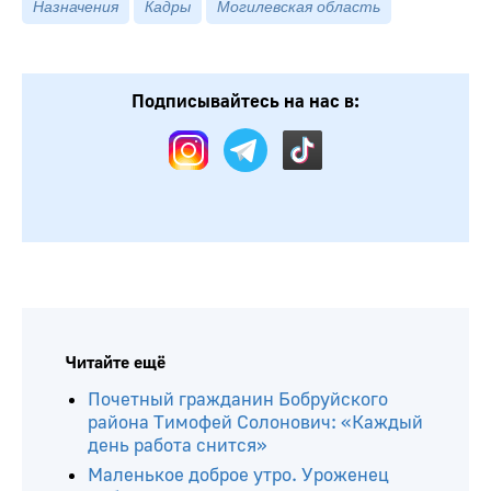
Назначения
Кадры
Могилевская область
Подписывайтесь на нас в: