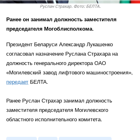
Руслан Страхар. Фото: БЕЛТА.
Ранее он занимал должность заместителя
председателя Могоблисполкома.
Президент Беларуси Александр Лукашенко
согласовал назначение Руслана Страхара на
должность генерального директора ОАО
«Могилевский завод лифтового машиностроения»,
передает
БЕЛТА.
Ранее Руслан Страхар занимал должность
заместителя председателя Могилевского
областного исполнительного комитета.