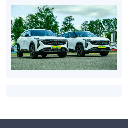
Новости компаний