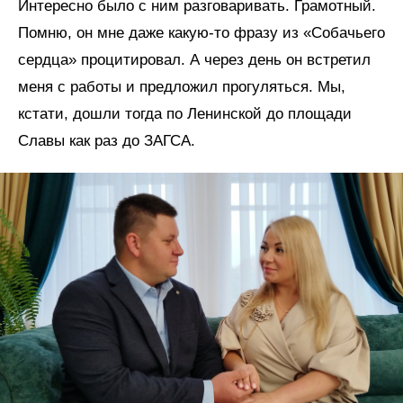
Интересно было с ним разговаривать. Грамотный.
Помню, он мне даже какую-то фразу из «Собачьего
сердца» процитировал. А через день он встретил
меня с работы и предложил прогуляться. Мы,
кстати, дошли тогда по Ленинской до площади
Славы как раз до ЗАГСА.