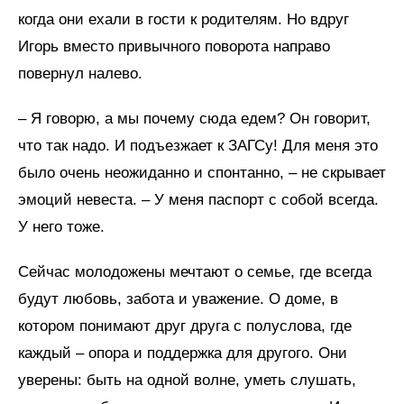
когда они ехали в гости к родителям. Но вдруг
Игорь вместо привычного поворота направо
повернул налево.
– Я говорю, а мы почему сюда едем? Он говорит,
что так надо. И подъезжает к ЗАГСу! Для меня это
было очень неожиданно и спонтанно, – не скрывает
эмоций невеста. – У меня паспорт с собой всегда.
У него тоже.
Сейчас молодожены мечтают о семье, где всегда
будут любовь, забота и уважение. О доме, в
котором понимают друг друга с полуслова, где
каждый – опора и поддержка для другого. Они
уверены: быть на одной волне, уметь слушать,