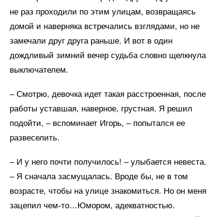
не раз проходили по этим улицам, возвращаясь
домой и наверняка встречались взглядами, но не
замечали друг друга раньше. И вот в один
дождливый зимний вечер судьба словно щелкнула
выключателем.
– Смотрю, девочка идет такая расстроенная, после
работы уставшая, наверное, грустная. Я решил
подойти, – вспоминает Игорь, – попытался ее
развеселить.
– И у него почти получилось! – улыбается невеста.
– Я сначала засмущалась. Вроде бы, не в том
возрасте, чтобы на улице знакомиться. Но он меня
зацепил чем-то…Юмором, адекватностью.