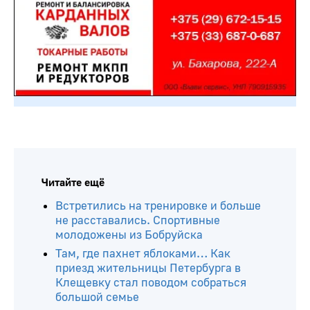
Читайте ещё
Встретились на тренировке и больше
не расставались. Спортивные
молодожены из Бобруйска
Там, где пахнет яблоками… Как
приезд жительницы Петербурга в
Клещевку стал поводом собраться
большой семье