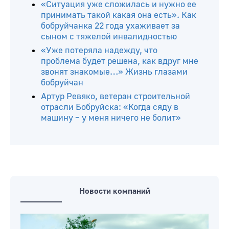
«Ситуация уже сложилась и нужно ее
принимать такой какая она есть». Как
бобруйчанка 22 года ухаживает за
сыном с тяжелой инвалидностью
«Уже потеряла надежду, что
проблема будет решена, как вдруг мне
звонят знакомые…» Жизнь глазами
бобруйчан
Артур Ревяко, ветеран строительной
отрасли Бобруйска: «Когда сяду в
машину – у меня ничего не болит»
Новости компаний