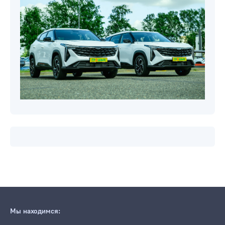
Мы находимся: