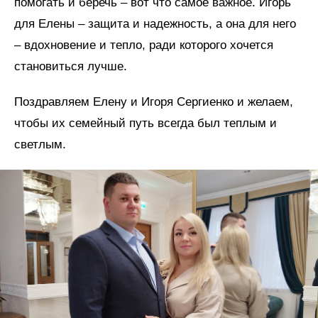
помогать и беречь – вот что самое важное. Игорь
для Елены – защита и надежность, а она для него
– вдохновение и тепло, ради которого хочется
становиться лучше.
Поздравляем Елену и Игоря Сергиенко и желаем,
чтобы их семейный путь всегда был теплым и
светлым.