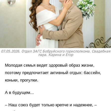
07.05.2026. Отдел ЗАГС Бобруйского горисполкома. Свадебная
пара. Карина и Егор
Молодая семья ведет здоровый образ жизни,
поэтому предпочитает активный отдых: бассейн,
коньки, прогулки.
А в будущем...
– Наш союз будет только крепче и надежнее, –