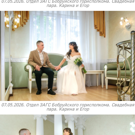
07.05.2026. Отдел ЗАГС Бобруйского горисполкома. Свадебная
пара. Карина и Егор
07.05.2026. Отдел ЗАГС Бобруйского горисполкома. Свадебная
пара. Карина и Егор