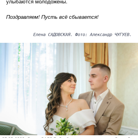
улыбаются молодожены.
Поздравляем! Пусть всё сбывается!
Елена САДОВСКАЯ. Фото: Александр ЧУГУЕВ.