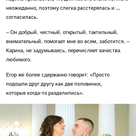
неожиданно, поэтому слегка расстерялась и ...
согласилась.
– Он добрый, честный, открытый, тактильный,
внимательный, помогает мне во всем, заботится, –
Карина, не задумываясь, перечисляет качества
любимого.
Просто
Егор же более сдержанно говорит: «
подошли друг другу как две половинки,
которые когда-то разделились
».