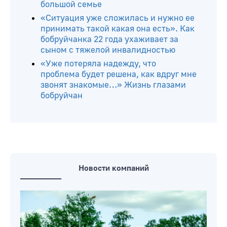
большой семье
«Ситуация уже сложилась и нужно ее
принимать такой какая она есть». Как
бобруйчанка 22 года ухаживает за
сыном с тяжелой инвалидностью
«Уже потеряла надежду, что
проблема будет решена, как вдруг мне
звонят знакомые…» Жизнь глазами
бобруйчан
Новости компаний