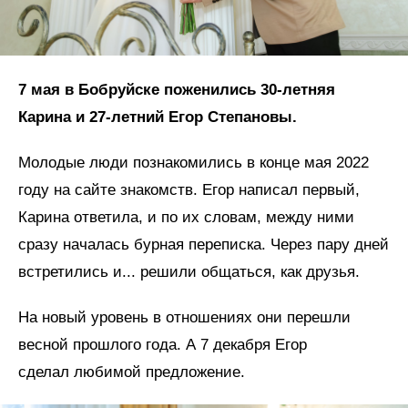
7 мая в Бобруйске поженились 30-летняя
Карина и 27-летний Егор Степановы.
Молодые люди познакомились в конце мая 2022
году на сайте знакомств. Егор написал первый,
Карина ответила, и по их словам, между ними
сразу началась бурная переписка. Через пару дней
встретились и... решили общаться, как друзья.
На новый уровень в отношениях они перешли
весной прошлого года. А 7 декабря Егор
сделал любимой предложение.