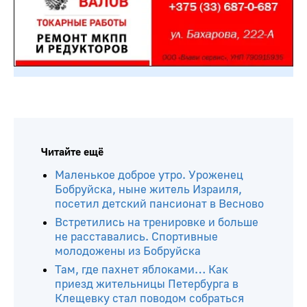
Читайте ещё
Маленькое доброе утро. Уроженец
Бобруйска, ныне житель Израиля,
посетил детский пансионат в Весново
Встретились на тренировке и больше
не расставались. Спортивные
молодожены из Бобруйска
Там, где пахнет яблоками… Как
приезд жительницы Петербурга в
Клещевку стал поводом собраться