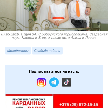
07.05.2026. Отдел ЗАГС Бобруйского горисполкома. Свадебная
пара. Карина и Егор, а также дети Алиса и Павел.
Молодожены
Свадьба недели
Подписывайтесь на нас в: