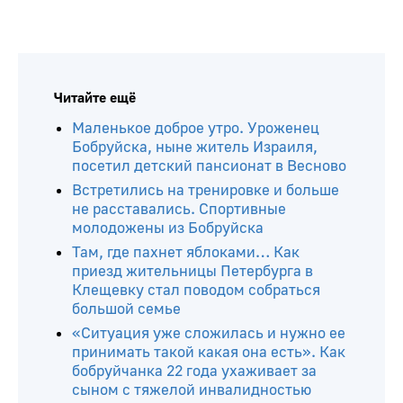
Читайте ещё
Маленькое доброе утро. Уроженец
Бобруйска, ныне житель Израиля,
посетил детский пансионат в Весново
Встретились на тренировке и больше
не расставались. Спортивные
молодожены из Бобруйска
Там, где пахнет яблоками… Как
приезд жительницы Петербурга в
Клещевку стал поводом собраться
большой семье
«Ситуация уже сложилась и нужно ее
принимать такой какая она есть». Как
бобруйчанка 22 года ухаживает за
сыном с тяжелой инвалидностью