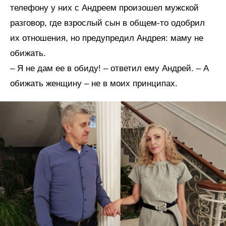
телефону у них с Андреем произошел мужской
разговор, где взрослый сын в общем-то одобрил
их отношения, но предупредил Андрея: маму не
обижать.
– Я не дам ее в обиду! – ответил ему Андрей. – А
обижать женщину – не в моих принципах.