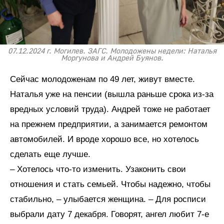
07.12.2024 г. Могилев. ЗАГС. Молодожены недели: Наталья
Моргунова и Андрей Буянов.
Сейчас молодоженам по 49 лет, живут вместе.
Наталья уже на пенсии (вышла раньше срока из-за
вредных условий труда). Андрей тоже не работает
на прежнем предприятии, а занимается ремонтом
автомобилей. И вроде хорошо все, но хотелось
сделать еще лучше.
– Хотелось что-то изменить. Узаконить свои
отношения и стать семьей. Чтобы надежно, чтобы
стабильно, – улыбается женщина. – Для росписи
выбрали дату 7 декабря. Говорят, ангел любит 7-е