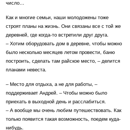
число…
Как и многие семьи, наши молодожены тоже
строят планы на жизнь. Они связаны все с той же
деревней, где когда-то встретили друг друга.
– Хотим оборудовать дом в деревне, чтобы можно
было несколько месяцев летом провести, баню
построить, сделать там райское место, – делится
планами невеста.
– Место для отдыха, а не для работы, –
поддерживает Андрей. – Чтобы можно было
приехать в выходной день и расслабиться.
– А вообще мы очень любим путешествовать. Как
только появится такая возможность, поедем куда-
нибудь.