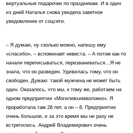
виртуальные подарочки по праздникам. И в один
из дней Наталья снова увидела заветное
уведомление от соцсети.
– Я думаю, ну сколько можно, напишу ему
«спасибо», – вспоминает невеста. – А потом как-то
начали переписываться, перезваниваться…Я не
знала, что он разведен. Удивилась тому, что он
свободен. Думаю: такой мужчина не может быть
один. Оказалось, что мы, к тому же, работаем на
одном предприятии «Могилевхимволокно». Я
проработала там 28 лет, а он – 8. Предприятие
очень большое, и за это время мы ни разу не
встретились. Андрей Владимирович очень