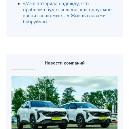
«Уже потеряла надежду, что
проблема будет решена, как вдруг мне
звонят знакомые…» Жизнь глазами
бобруйчан
Новости компаний