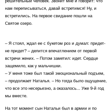
решительный человек. Звонит мне и говорит: что
нам переписываться, давай встретимся! Ну, и
встретились. На первое свидание пошли на
Святое озеро.
– Я стоял, ждал ее с букетом роз и думал: придет-
не придет? – делится впечатлением от первой
встречи жених. – Потом заметил: идет. Сердце
защемило, как у мальчишки.
– У меня тоже был такой эмоциональный подъем,
– продолжает Наталья. – Но тогда было ощущение,
что все это несерьезно, а оказалось... Уже 9-й год
мы вместе.
На тот момент сын Натальи был в армии и по