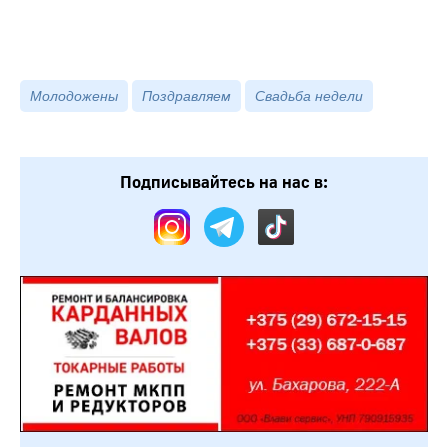
Молодожены
Поздравляем
Свадьба недели
Подписывайтесь на нас в: