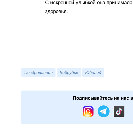
С искренней улыбкой она принимала 
здоровья.
Поздравления
Бобруйск
Юбилей
Подписывайтесь на нас в: