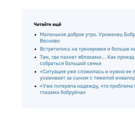
Читайте ещё
Маленькое доброе утро. Уроженец Бобр
Весново
Встретились на тренировке и больше 
Там, где пахнет яблоками… Как приез
собраться большой семье
«Ситуация уже сложилась и нужно ее п
ухаживает за сыном с тяжелой инвали
«Уже потеряла надежду, что проблема 
глазами бобруйчан