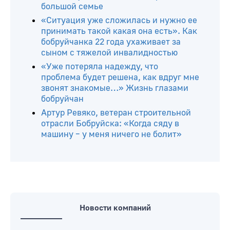
большой семье
«Ситуация уже сложилась и нужно ее
принимать такой какая она есть». Как
бобруйчанка 22 года ухаживает за
сыном с тяжелой инвалидностью
«Уже потеряла надежду, что
проблема будет решена, как вдруг мне
звонят знакомые…» Жизнь глазами
бобруйчан
Артур Ревяко, ветеран строительной
отрасли Бобруйска: «Когда сяду в
машину – у меня ничего не болит»
Новости компаний