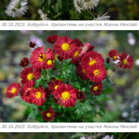
30.10.2023. Бобруйск. Хризантемы на участке Жанны Михлай.
30.10.2023. Бобруйск. Хризантемы на участке Жанны Михлай.