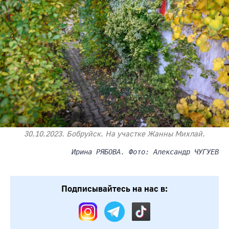
30.10.2023. Бобруйск. На участке Жанны Михлай.
Ирина РЯБОВА. Фото: Александр ЧУГУЕВ
Подписывайтесь на нас в: