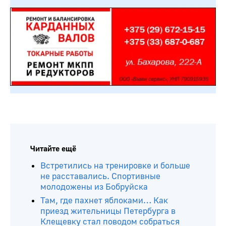
Читайте ещё
Встретились на тренировке и больше
не расставались. Спортивные
молодожены из Бобруйска
Там, где пахнет яблоками… Как
приезд жительницы Петербурга в
Клещевку стал поводом собраться