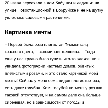
20 назад переехала в дом бабушки и дедушки на
улице Новостанционной в Бобруйске и не на шутку
увлеклась садовыми растениями.
Картинка мечты
– Первой была роза плетистая Фламентанц
красного цвета, – вспоминает женщина. – Тогда
еще у нас трудно было купить что-то эдакое, но я
увидела фотографии частных домов, обвитых
плетистыми розами, и это стало картинкой моей
мечты! Сейчас у меня семь видов плетистых роз,
есть даже голубая. Хотя голубой пигмент у роз как
таковой отсутствует, и на самом деле она больше
сиреневая, но в зависимости от погоды и