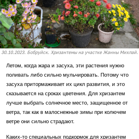
30.10.2023. Бобруйск. Хризантемы на участке Жанны Михлай.
Летом, когда жара и засуха, эти растения нужно
поливать либо сильно мульчировать. Потому что
засуха притормаживает их цикл развития, и это
сказывается на сроках цветения. Для хризантем
лучше выбрать солнечное место, защищенное от
ветра, так как в малоснежные зимы при колючем
ветре они сильно страдают.
Каких-то специальных подкормок для хризантем