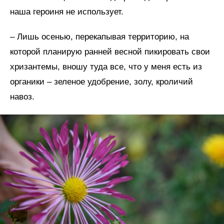
наша героиня не использует.
– Лишь осенью, перекапывая территорию, на
которой планирую ранней весной пикировать свои
хризантемы, вношу туда все, что у меня есть из
органики – зеленое удобрение, золу, кроличий
навоз.