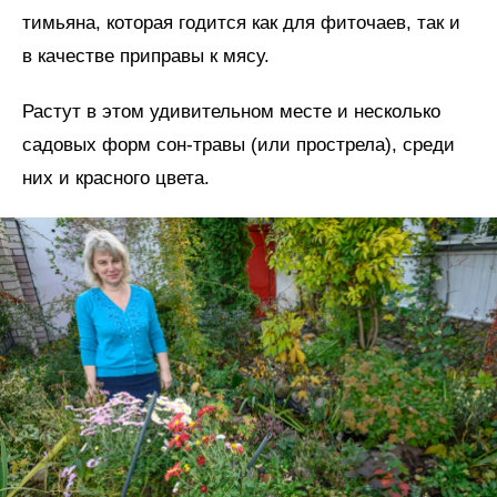
тимьяна, которая годится как для фиточаев, так и
в качестве приправы к мясу.
Растут в этом удивительном месте и несколько
садовых форм сон-травы (или прострела), среди
них и красного цвета.