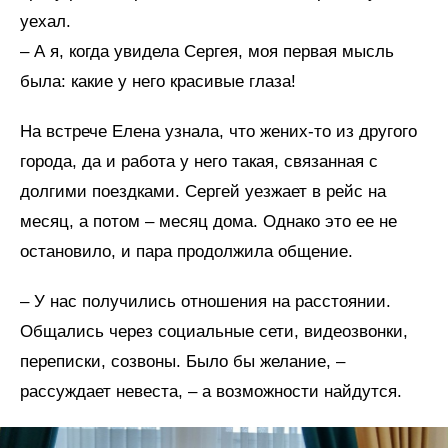
уехал.
– А я, когда увидела Сергея, моя первая мысль
была: какие у него красивые глаза!
На встрече Елена узнала, что жених-то из другого
города, да и работа у него такая, связанная с
долгими поездками. Сергей уезжает в рейс на
месяц, а потом – месяц дома. Однако это ее не
остановило, и пара продолжила общение.
– У нас получились отношения на расстоянии.
Общались через социальные сети, видеозвонки,
переписки, созвоны. Было бы желание, –
рассуждает невеста, – а возможности найдутся.