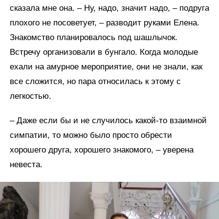
сказала мне она. – Ну, надо, значит надо, – подруга
плохого не посоветует, – разводит руками Елена.
Знакомство планировалось под шашлычок.
Встречу организовали в бунгало. Когда молодые
ехали на амурное мероприятие, они не знали, как
все сложится, но пара относилась к этому с
легкостью.
– Даже если бы и не случилось какой-то взаимной
симпатии, то можно было просто обрести
хорошего друга, хорошего знакомого, – уверена
невеста.