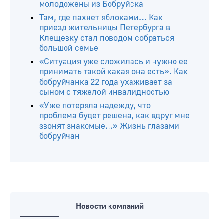
молодожены из Бобруйска
Там, где пахнет яблоками… Как
приезд жительницы Петербурга в
Клещевку стал поводом собраться
большой семье
«Ситуация уже сложилась и нужно ее
принимать такой какая она есть». Как
бобруйчанка 22 года ухаживает за
сыном с тяжелой инвалидностью
«Уже потеряла надежду, что
проблема будет решена, как вдруг мне
звонят знакомые…» Жизнь глазами
бобруйчан
Новости компаний