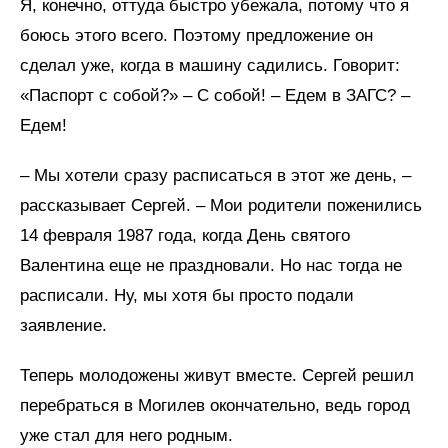
Я, конечно, оттуда быстро убежала, потому что я
боюсь этого всего. Поэтому предложение он
сделал уже, когда в машину садились. Говорит:
«Паспорт с собой?» – С собой! – Едем в ЗАГС? –
Едем!
– Мы хотели сразу расписаться в этот же день, –
рассказывает Сергей. – Мои родители поженились
14 февраля 1987 года, когда День святого
Валентина еще не праздновали. Но нас тогда не
расписали. Ну, мы хотя бы просто подали
заявление.
Теперь молодожены живут вместе. Сергей решил
перебраться в Могилев окончательно, ведь город
уже стал для него родным.