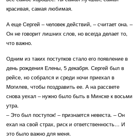
красивая, самая любимая.
А еще Сергей – человек действий, – считает она. –
Он не говорит лишних слов, но всегда делает то,
что важно.
Одним из таких поступков стало его появление в
день рождения Елены, 5 декабря. Сергей был в
рейсе, но собрался и среди ночи приехал в
Могилев, чтобы поздравить ее. А на рассвете
снова уехал – нужно было быть в Минске к восьми
утра.
– Это был поступок! – признается невеста. – Он
ехал на свой страх, риск и ответственность… И
это было важно для меня.