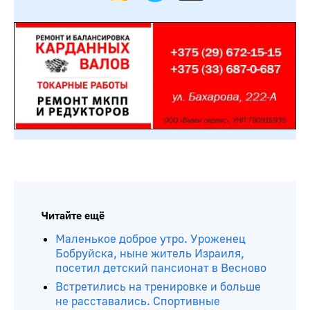
Читайте ещё
Маленькое доброе утро. Уроженец
Бобруйска, ныне житель Израиля,
посетил детский пансионат в Весново
Встретились на тренировке и больше
не расставались. Спортивные