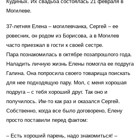
Кудиных. Их свадьба состоялась 21 февраля в
Могилеве.
37-летняя Елена – могилевчанка, Сергей – ее
ровесник, он родом из Борисова, а в Могилев
часто приезжал в гости к своей сестре.
Пара познакомилась в октябре позапрошлого года.
Наладить личную жизнь Елены помогла ее подруга
Галина. Она попросила своего товарища поискать
для нее подходящую пару. Мол, с меня хорошая
подруга – с тебя хороший друг. Так оно и
получилось. Им-то как раз и оказался Сергей.
Собственно, когда все было договорено, Елену
просто поставили перед фактом:
– Есть хороший парень, надо знакомиться! –