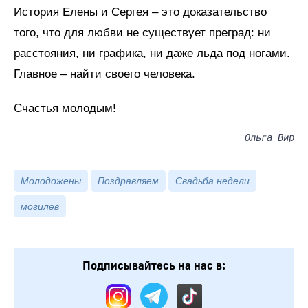
История Елены и Сергея – это доказательство
того, что для любви не существует преград: ни
расстояния, ни графика, ни даже льда под ногами.
Главное – найти своего человека.
Счастья молодым!
Ольга Вир
Молодожены
Поздравляем
Свадьба недели
могилев
Подписывайтесь на нас в: