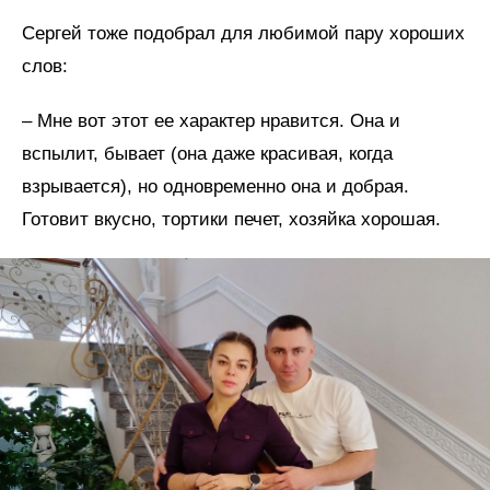
Сергей тоже подобрал для любимой пару хороших
слов:
– Мне вот этот ее характер нравится. Она и
вспылит, бывает (она даже красивая, когда
взрывается), но одновременно она и добрая.
Готовит вкусно, тортики печет, хозяйка хорошая.