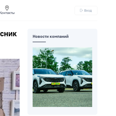
Вход
Контакты
ссник
Новости компаний