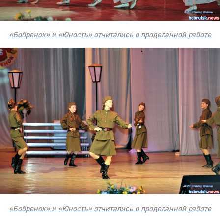
«Бобренок» и «Юность» отчитались о проделанной работе
«Бобренок» и «Юность» отчитались о проделанной работе