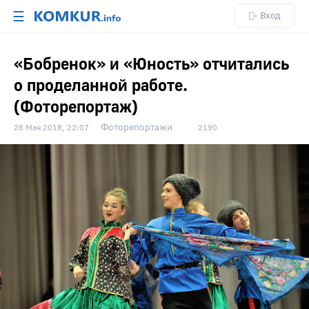
☰
Вход
«Бобренок» и «Юность» отчитались
о проделанной работе.
(Фоторепортаж)
Фоторепортажи
28 Мая 2018, 22:07
2190