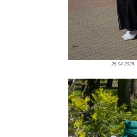
26.04.2025.