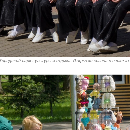
 Городской парк культуры и отдыха. Открытие сезона в парке а