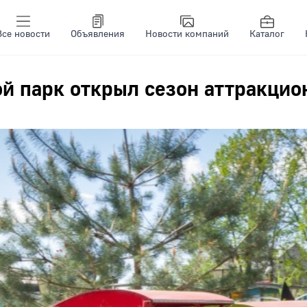
Все новости
Объявления
Новости компаний
Каталог
й парк открыл сезон аттракци