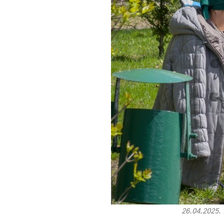
26.04.2025.