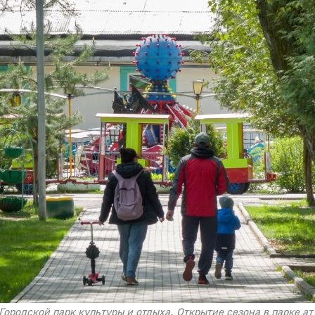
 Городской парк культуры и отдыха. Открытие сезона в парке а