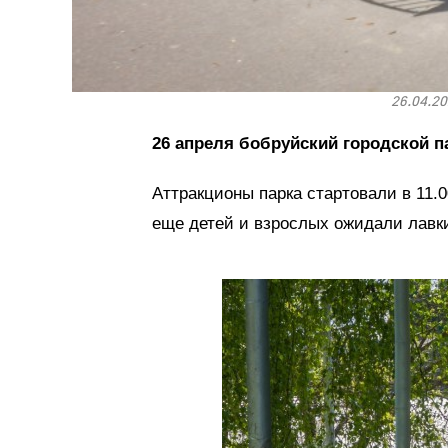
26.04.20
26 апреля бобруйский городской 
Аттракционы парка стартовали в 11.
еще детей и взрослых ожидали лавк