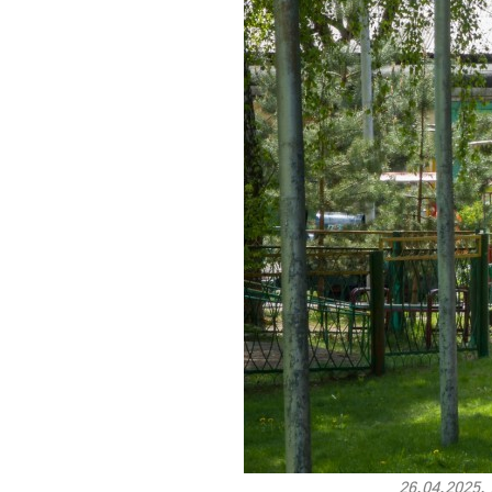
26.04.2025.