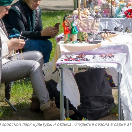
 Городской парк культуры и отдыха. Открытие сезона в парке а