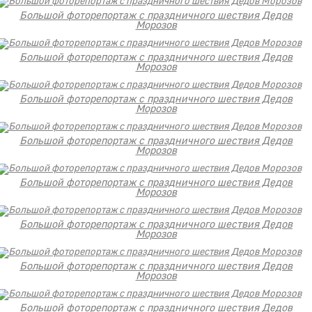
Большой фоторепортаж с праздничного шествия Дедов
Морозов
Большой фоторепортаж с праздничного шествия Дедов
Морозов
Большой фоторепортаж с праздничного шествия Дедов
Морозов
Большой фоторепортаж с праздничного шествия Дедов
Морозов
Большой фоторепортаж с праздничного шествия Дедов
Морозов
Большой фоторепортаж с праздничного шествия Дедов
Морозов
Большой фоторепортаж с праздничного шествия Дедов
Морозов
Большой фоторепортаж с праздничного шествия Дедов