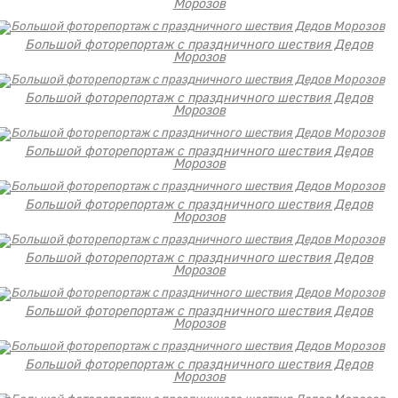
Морозов
Большой фоторепортаж с праздничного шествия Дедов
Морозов
Большой фоторепортаж с праздничного шествия Дедов
Морозов
Большой фоторепортаж с праздничного шествия Дедов
Морозов
Большой фоторепортаж с праздничного шествия Дедов
Морозов
Большой фоторепортаж с праздничного шествия Дедов
Морозов
Большой фоторепортаж с праздничного шествия Дедов
Морозов
Большой фоторепортаж с праздничного шествия Дедов
Морозов