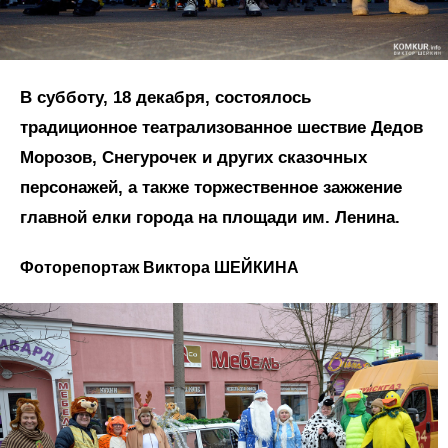
В субботу, 18 декабря, состоялось
традиционное театрализованное шествие Дедов
Морозов, Снегурочек и других сказочных
персонажей, а также торжественное зажжение
главной елки города на площади им. Ленина.
Фоторепортаж Виктора ШЕЙКИНА