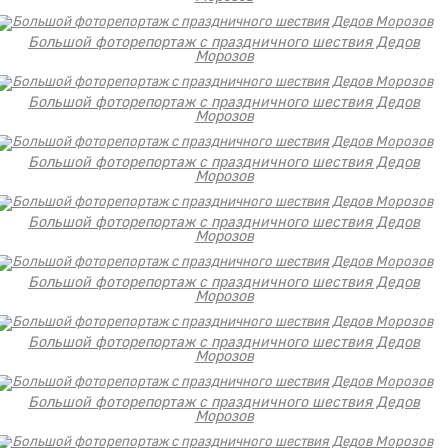
Большой фоторепортаж с праздничного шествия Дедов
Морозов
Большой фоторепортаж с праздничного шествия Дедов
Морозов
Большой фоторепортаж с праздничного шествия Дедов
Морозов
Большой фоторепортаж с праздничного шествия Дедов
Морозов
Большой фоторепортаж с праздничного шествия Дедов
Морозов
Большой фоторепортаж с праздничного шествия Дедов
Морозов
Большой фоторепортаж с праздничного шествия Дедов
Морозов