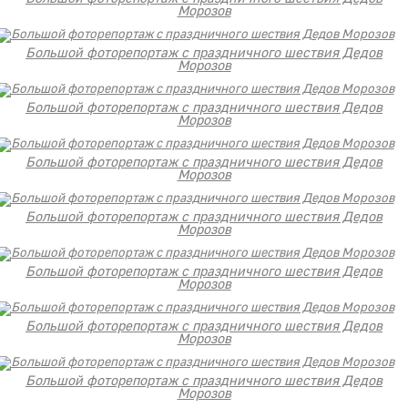
Морозов
Большой фоторепортаж с праздничного шествия Дедов
Морозов
Большой фоторепортаж с праздничного шествия Дедов
Морозов
Большой фоторепортаж с праздничного шествия Дедов
Морозов
Большой фоторепортаж с праздничного шествия Дедов
Морозов
Большой фоторепортаж с праздничного шествия Дедов
Морозов
Большой фоторепортаж с праздничного шествия Дедов
Морозов
Большой фоторепортаж с праздничного шествия Дедов
Морозов