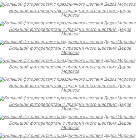
Большой фоторепортаж с праздничного шествия Дедов
Морозов
Большой фоторепортаж с праздничного шествия Дедов
Морозов
Большой фоторепортаж с праздничного шествия Дедов
Морозов
Большой фоторепортаж с праздничного шествия Дедов
Морозов
Большой фоторепортаж с праздничного шествия Дедов
Морозов
Большой фоторепортаж с праздничного шествия Дедов
Морозов
Большой фоторепортаж с праздничного шествия Дедов
Морозов