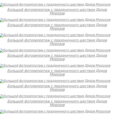
Большой фоторепортаж с праздничного шествия Дедов
Морозов
Большой фоторепортаж с праздничного шествия Дедов
Морозов
Большой фоторепортаж с праздничного шествия Дедов
Морозов
Большой фоторепортаж с праздничного шествия Дедов
Морозов
Большой фоторепортаж с праздничного шествия Дедов
Морозов
Большой фоторепортаж с праздничного шествия Дедов
Морозов
Большой фоторепортаж с праздничного шествия Дедов
Морозов