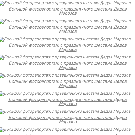
Большой фоторепортаж с праздничного шествия Дедов
Морозов
Большой фоторепортаж с праздничного шествия Дедов
Морозов
Большой фоторепортаж с праздничного шествия Дедов
Морозов
Большой фоторепортаж с праздничного шествия Дедов
Морозов
Большой фоторепортаж с праздничного шествия Дедов
Морозов
Большой фоторепортаж с праздничного шествия Дедов
Морозов
Большой фоторепортаж с праздничного шествия Дедов
Морозов