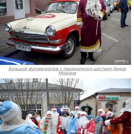
Большой фоторепортаж с праздничного шествия Дедов
Морозов