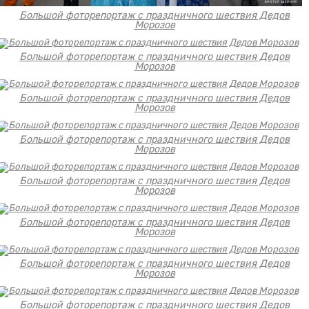
Большой фоторепортаж с праздничного шествия Дедов
Морозов
Большой фоторепортаж с праздничного шествия Дедов
Морозов
Большой фоторепортаж с праздничного шествия Дедов
Морозов
Большой фоторепортаж с праздничного шествия Дедов
Морозов
Большой фоторепортаж с праздничного шествия Дедов
Морозов
Большой фоторепортаж с праздничного шествия Дедов
Морозов
Большой фоторепортаж с праздничного шествия Дедов
Морозов
Большой фоторепортаж с праздничного шествия Дедов