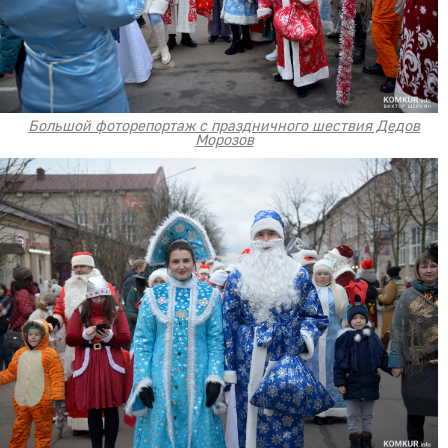
Большой фоторепортаж с праздничного шествия Дедов
Морозов