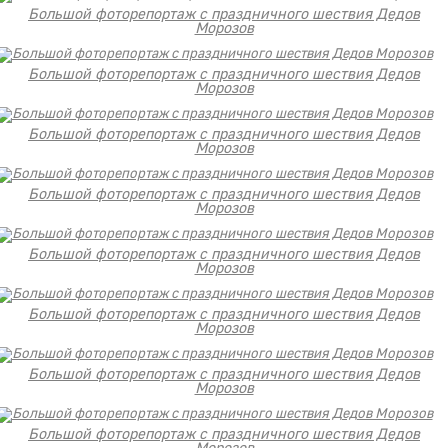
Большой фоторепортаж с праздничного шествия Дедов
Морозов
Большой фоторепортаж с праздничного шествия Дедов
Морозов
Большой фоторепортаж с праздничного шествия Дедов
Морозов
Большой фоторепортаж с праздничного шествия Дедов
Морозов
Большой фоторепортаж с праздничного шествия Дедов
Морозов
Большой фоторепортаж с праздничного шествия Дедов
Морозов
Большой фоторепортаж с праздничного шествия Дедов
Морозов
Большой фоторепортаж с праздничного шествия Дедов