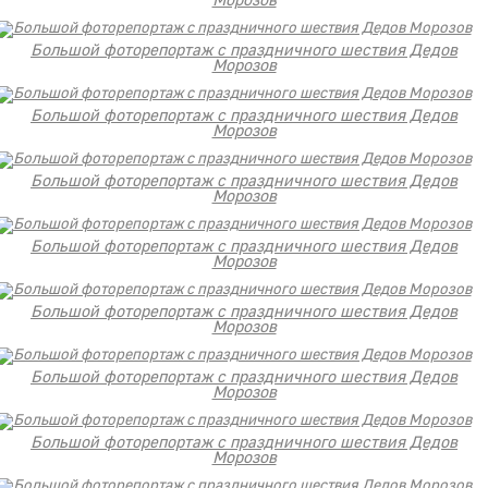
Морозов
Большой фоторепортаж с праздничного шествия Дедов
Морозов
Большой фоторепортаж с праздничного шествия Дедов
Морозов
Большой фоторепортаж с праздничного шествия Дедов
Морозов
Большой фоторепортаж с праздничного шествия Дедов
Морозов
Большой фоторепортаж с праздничного шествия Дедов
Морозов
Большой фоторепортаж с праздничного шествия Дедов
Морозов
Большой фоторепортаж с праздничного шествия Дедов
Морозов