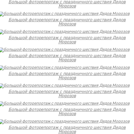
Большой фоторепортаж с праздничного шествия Дедов
Морозов
Большой фоторепортаж с праздничного шествия Дедов
Морозов
Большой фоторепортаж с праздничного шествия Дедов
Морозов
Большой фоторепортаж с праздничного шествия Дедов
Морозов
Большой фоторепортаж с праздничного шествия Дедов
Морозов
Большой фоторепортаж с праздничного шествия Дедов
Морозов
Большой фоторепортаж с праздничного шествия Дедов
Морозов
Большой фоторепортаж с праздничного шествия Дедов
Морозов