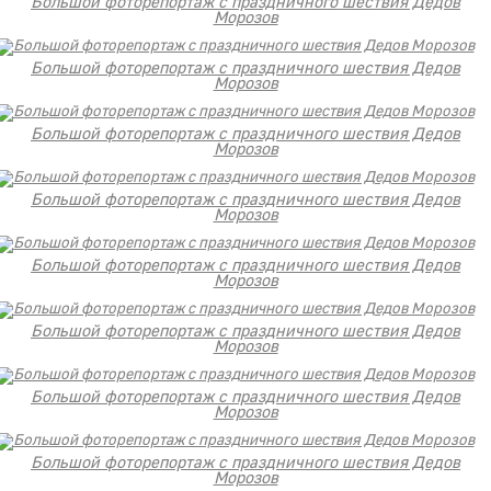
Большой фоторепортаж с праздничного шествия Дедов
Морозов
Большой фоторепортаж с праздничного шествия Дедов
Морозов
Большой фоторепортаж с праздничного шествия Дедов
Морозов
Большой фоторепортаж с праздничного шествия Дедов
Морозов
Большой фоторепортаж с праздничного шествия Дедов
Морозов
Большой фоторепортаж с праздничного шествия Дедов
Морозов
Большой фоторепортаж с праздничного шествия Дедов
Морозов
Большой фоторепортаж с праздничного шествия Дедов
Морозов