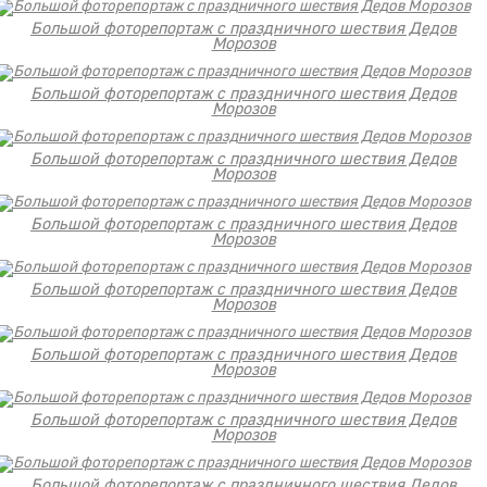
Большой фоторепортаж с праздничного шествия Дедов
Морозов
Большой фоторепортаж с праздничного шествия Дедов
Морозов
Большой фоторепортаж с праздничного шествия Дедов
Морозов
Большой фоторепортаж с праздничного шествия Дедов
Морозов
Большой фоторепортаж с праздничного шествия Дедов
Морозов
Большой фоторепортаж с праздничного шествия Дедов
Морозов
Большой фоторепортаж с праздничного шествия Дедов
Морозов
Большой фоторепортаж с праздничного шествия Дедов