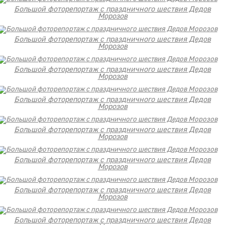
Большой фоторепортаж с праздничного шествия Дедов
Морозов
Большой фоторепортаж с праздничного шествия Дедов
Морозов
Большой фоторепортаж с праздничного шествия Дедов
Морозов
Большой фоторепортаж с праздничного шествия Дедов
Морозов
Большой фоторепортаж с праздничного шествия Дедов
Морозов
Большой фоторепортаж с праздничного шествия Дедов
Морозов
Большой фоторепортаж с праздничного шествия Дедов
Морозов
Большой фоторепортаж с праздничного шествия Дедов