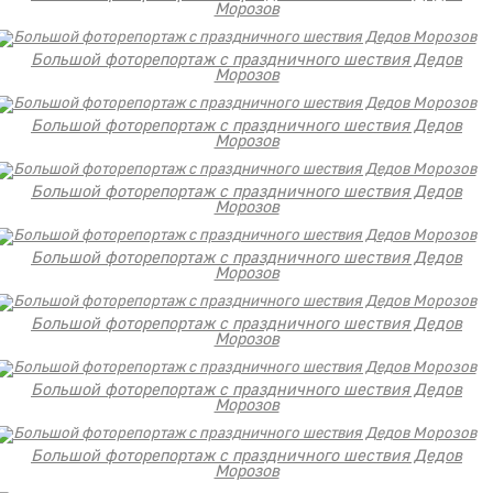
Морозов
Большой фоторепортаж с праздничного шествия Дедов
Морозов
Большой фоторепортаж с праздничного шествия Дедов
Морозов
Большой фоторепортаж с праздничного шествия Дедов
Морозов
Большой фоторепортаж с праздничного шествия Дедов
Морозов
Большой фоторепортаж с праздничного шествия Дедов
Морозов
Большой фоторепортаж с праздничного шествия Дедов
Морозов
Большой фоторепортаж с праздничного шествия Дедов
Морозов