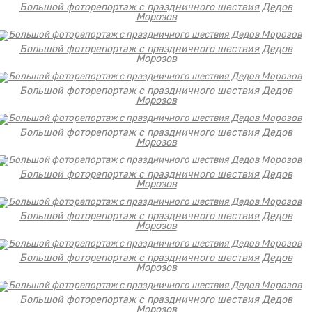
Большой фоторепортаж с праздничного шествия Дедов
Морозов
Большой фоторепортаж с праздничного шествия Дедов
Морозов
Большой фоторепортаж с праздничного шествия Дедов
Морозов
Большой фоторепортаж с праздничного шествия Дедов
Морозов
Большой фоторепортаж с праздничного шествия Дедов
Морозов
Большой фоторепортаж с праздничного шествия Дедов
Морозов
Большой фоторепортаж с праздничного шествия Дедов
Морозов
Большой фоторепортаж с праздничного шествия Дедов
Морозов