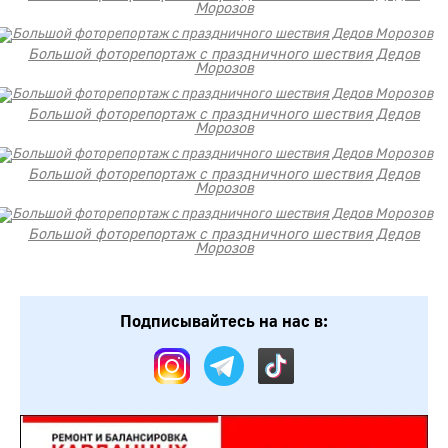
Морозов
Большой фоторепортаж с праздничного шествия Дедов
Морозов
Большой фоторепортаж с праздничного шествия Дедов
Морозов
Большой фоторепортаж с праздничного шествия Дедов
Морозов
Большой фоторепортаж с праздничного шествия Дедов
Морозов
Подписывайтесь на нас в: