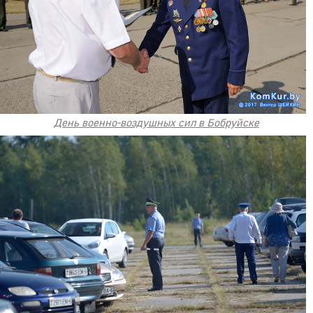
День военно-воздушных сил в Бобруйске