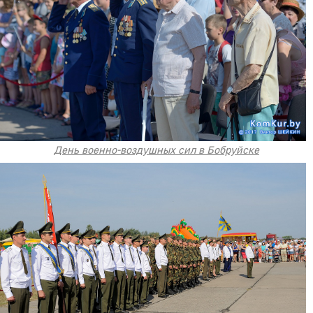
День военно-воздушных сил в Бобруйске