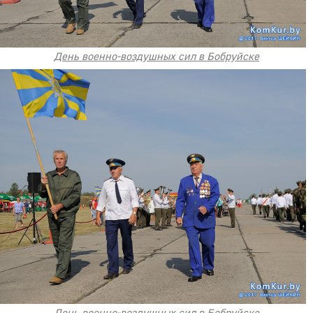
День военно-воздушных сил в Бобруйске