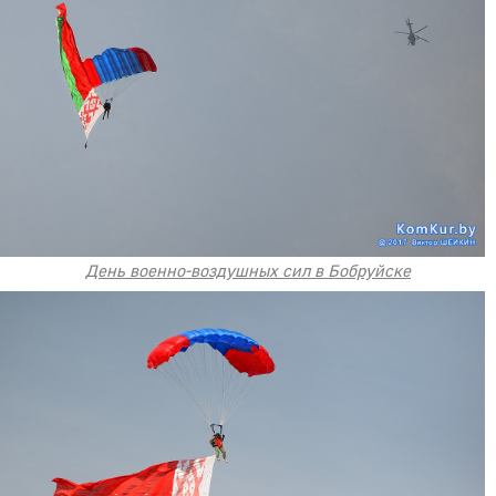
День военно-воздушных сил в Бобруйске