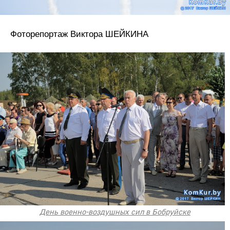
Фоторепортаж Виктора ШЕЙКИНА
День военно-воздушных сил в Бобруйске