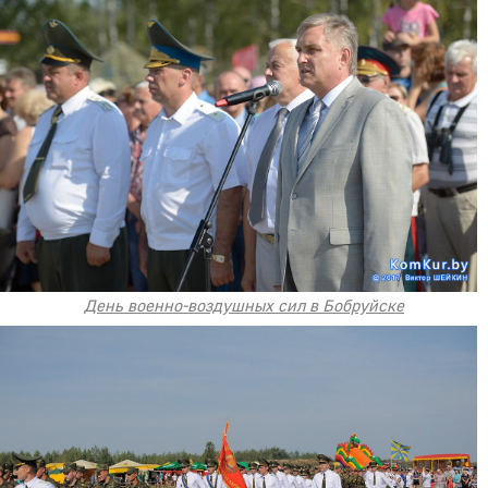
День военно-воздушных сил в Бобруйске