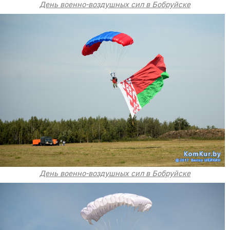
День военно-воздушных сил в Бобруйске
День военно-воздушных сил в Бобруйске