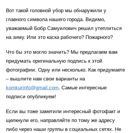
Вот такой головной убор мы обнаружили у
главного символа нашего города. Видимо,
уважаемый Бобр Самуилович решил утеплиться
на зиму. Или это каска рабочего? Пожарного?
Что бы это могло значить? Мы предлагаем вам
придумать оригинальную подпись к этой
фотографии. Одну или несколько. Как придумаете
– вышлите нам свои варианты на
komkurinfo@gmail.com
. Самые интересные
подписи опубликуем!
Если вы тоже заметили интересный фотофакт и
щелкнули его, направляйте по тому же адресу
либо через наши группы в социальных сетях. Не