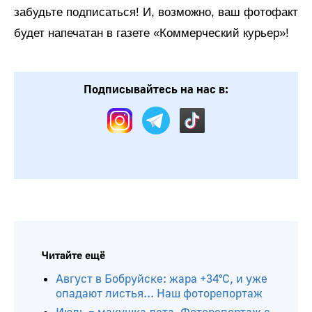
забудьте подписаться! И, возможно, ваш фотофакт
будет напечатан в газете «Коммерческий курьер»!
Подписывайтесь на нас в: