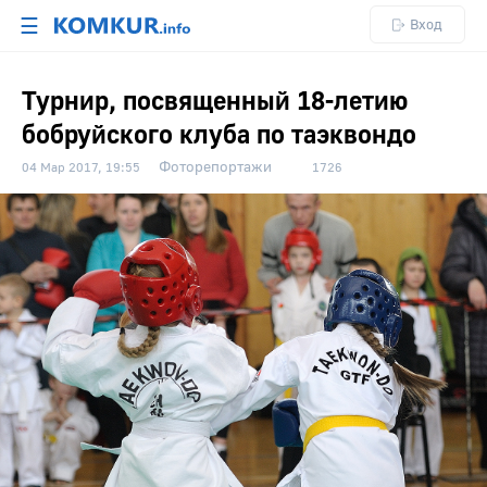
☰
Вход
Турнир, посвященный 18-летию
бобруйского клуба по таэквондо
Фоторепортажи
04 Мар 2017, 19:55
1726