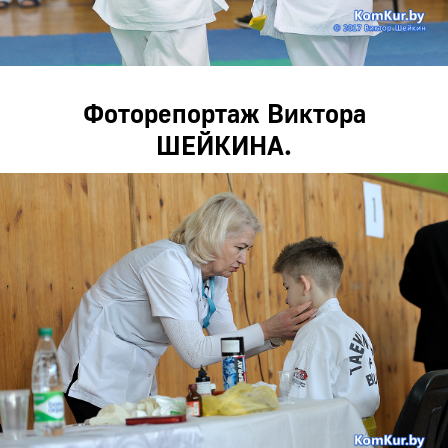
Фоторепортаж Виктора
ШЕЙКИНА.