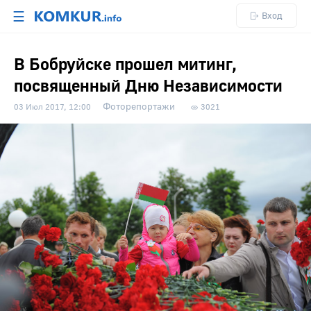
☰
Вход
В Бобруйске прошел митинг,
посвященный Дню Независимости
Фоторепортажи
03 Июл 2017, 12:00
3021