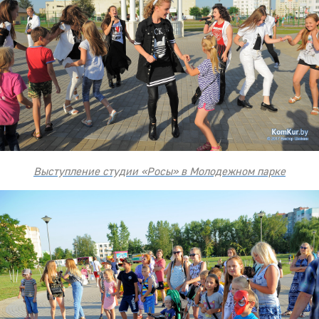
Выступление студии «Росы» в Молодежном парке