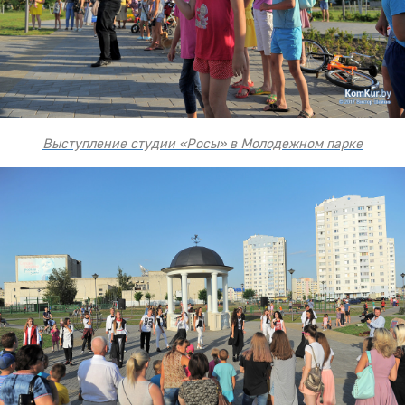
Выступление студии «Росы» в Молодежном парке