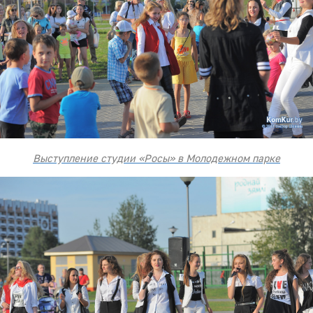
Выступление студии «Росы» в Молодежном парке