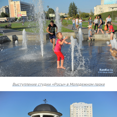
Выступление студии «Росы» в Молодежном парке