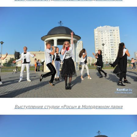
Выступление студии «Росы» в Молодежном парке