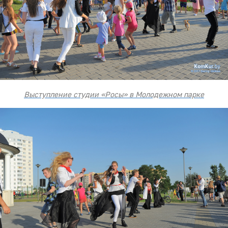
Выступление студии «Росы» в Молодежном парке