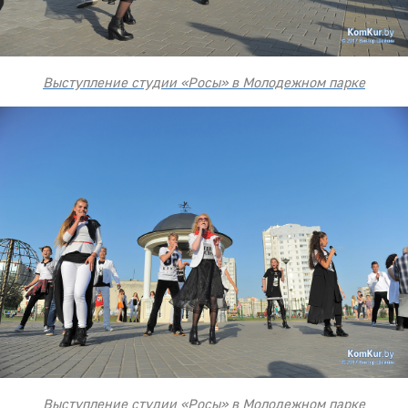
Выступление студии «Росы» в Молодежном парке
Выступление студии «Росы» в Молодежном парке