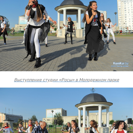
Выступление студии «Росы» в Молодежном парке