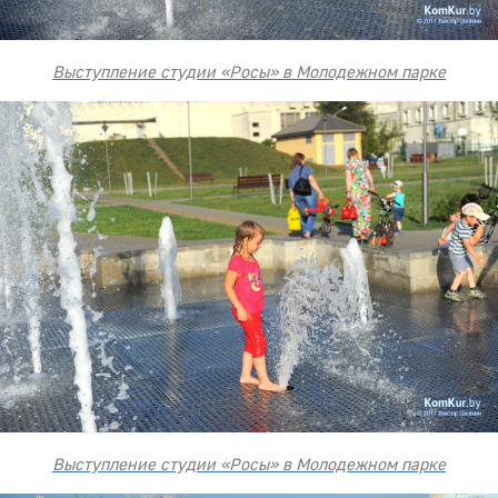
Выступление студии «Росы» в Молодежном парке
Выступление студии «Росы» в Молодежном парке