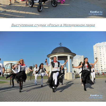
Выступление студии «Росы» в Молодежном парке