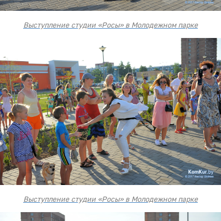
Выступление студии «Росы» в Молодежном парке
Выступление студии «Росы» в Молодежном парке