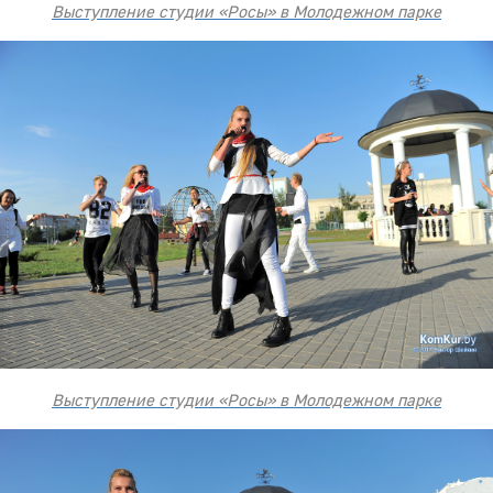
Выступление студии «Росы» в Молодежном парке
Выступление студии «Росы» в Молодежном парке