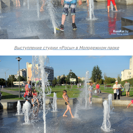
Выступление студии «Росы» в Молодежном парке