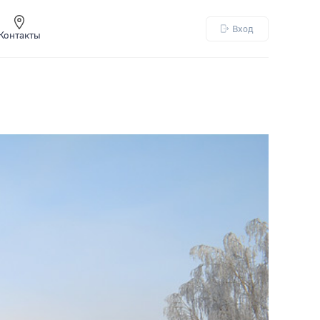
Вход
Контакты