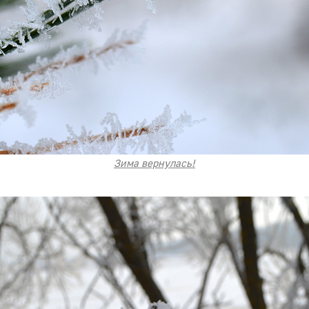
Зима вернулась!