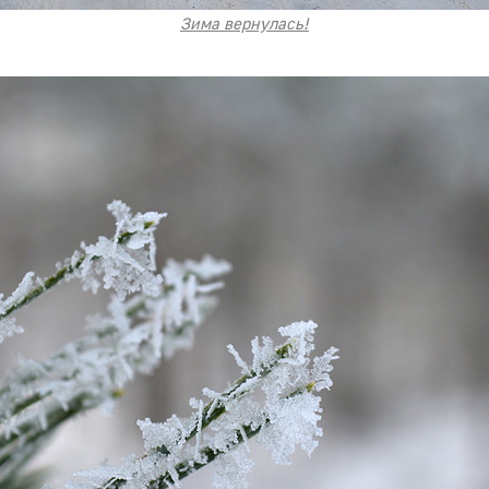
Зима вернулась!