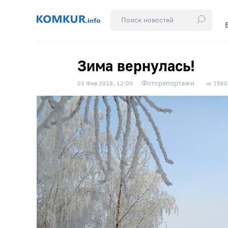
Зима вернулась!
Фоторепортажи
03 Фев 2018, 12:00
1560