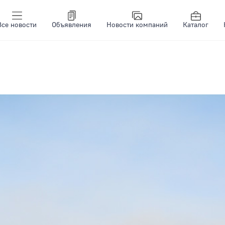
Все новости
Объявления
Новости компаний
Каталог