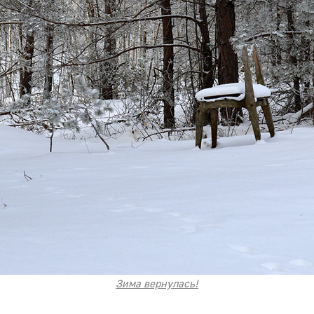
Зима вернулась!