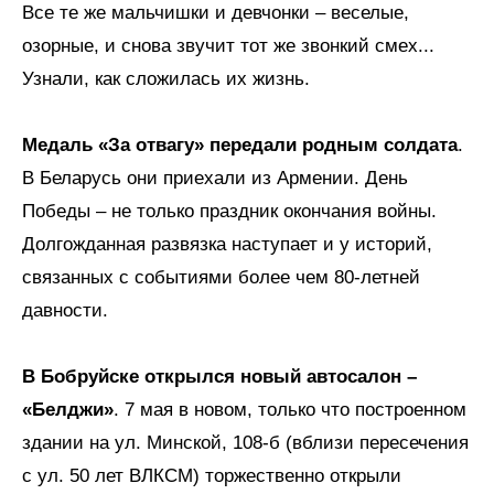
Все те же мальчишки и девчонки – веселые,
озорные, и снова звучит тот же звонкий смех...
Узнали, как сложилась их жизнь.
Медаль «За отвагу» передали родным солдата
.
В Беларусь они приехали из Армении. День
Победы – не только праздник окончания войны.
Долгожданная развязка наступает и у историй,
связанных с событиями более чем 80-летней
давности.
В Бобруйске открылся новый автосалон –
«Белджи»
. 7 мая в новом, только что построенном
здании на ул. Минской, 108-б (вблизи пересечения
с ул. 50 лет ВЛКСМ) торжественно открыли