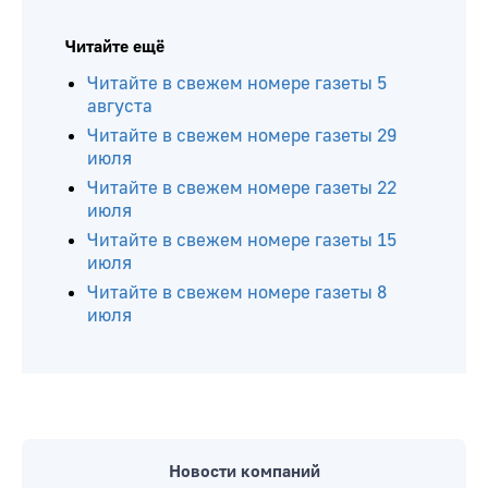
Читайте ещё
Читайте в свежем номере газеты 5
августа
Читайте в свежем номере газеты 29
июля
Читайте в свежем номере газеты 22
июля
Читайте в свежем номере газеты 15
июля
Читайте в свежем номере газеты 8
июля
Новости компаний