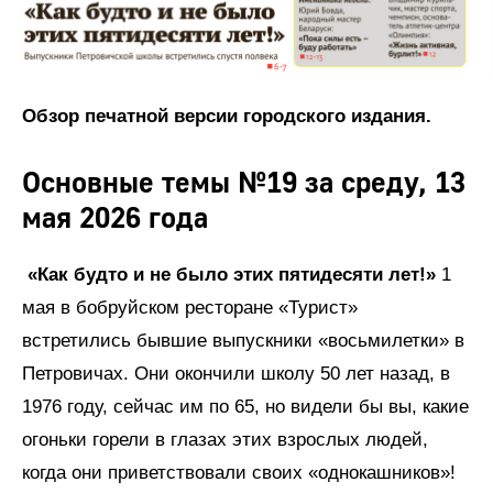
Обзор печатной версии городского издания.
Основные темы №19 за среду, 13
мая 2026 года
«Как будто и не было этих пятидесяти лет!»
1
мая в бобруйском ресторане «Турист»
встретились бывшие выпускники «восьмилетки» в
Петровичах. Они окончили школу 50 лет назад, в
1976 году, сейчас им по 65, но видели бы вы, какие
огоньки горели в глазах этих взрослых людей,
когда они приветствовали своих «однокашников»!