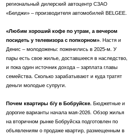
региональный дилерский автоцентр СЗАО
«Белджи» – производителя автомобилей BELGEE.
«Любим хороший кофе по утрам, а вечером
посидеть у телевизора с попкорном»
. Настя и
Денис – молодожены: поженились в 2025-м. У
пары есть свое жилье, доставшееся в наследство,
и пока один источник дохода – зарплата главы
семейства. Сколько зарабатывают и куда тратят
деньги молодые супруги.
Почем квартиры б/у в Бобруйске.
Бюджетные и
дорогие варианты начала мая-2026. Обзор жилья
на вторичном рынке Бобруйска подготовлен по
объявлениям о продаже квартир, размещенным в