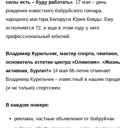
силы есть – буду работать»
. 17 мая – день
рождения известного бобруйского гончара,
народного мастера Беларуси Юрия Бовды. Ему
исполняется 72, и еще в этом году у него
профессиональный юбилей.
Владимир Курильчик, мастер спорта, чемпион,
основатель атлетик-центра «Олимпия»: «Жизнь
активная, бурлит!»
14 мая 66-летие отмечает
Владимир Курильчик – известный в нашем городе
(и не только) спортсмен.
В каждом номере:
реклама, частные объявления от бобруйчан