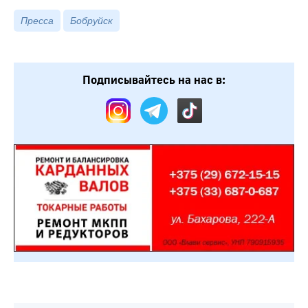
Пресса
Бобруйск
Подписывайтесь на нас в: