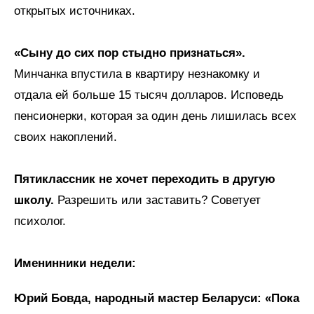
открытых источниках.
«Сыну до сих пор стыдно признаться».
Минчанка впустила в квартиру незнакомку и
отдала ей больше 15 тысяч долларов. Исповедь
пенсионерки, которая за один день лишилась всех
своих накоплений.
Пятиклассник не хочет переходить в другую
школу.
Разрешить или заставить? Советует
психолог.
Именинники недели:
Юрий Бовда, народный мастер Беларуси: «Пока