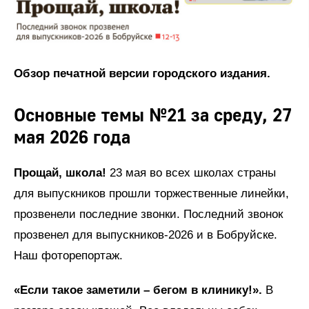
Обзор печатной версии городского издания.
Основные темы №21 за среду, 27
мая 2026 года
Прощай, школа!
23 мая во всех школах страны
для выпускников прошли торжественные линейки,
прозвенели последние звонки. Последний звонок
прозвенел для выпускников-2026 и в Бобруйске.
Наш фоторепортаж.
«Если такое заметили – бегом в клинику!».
В