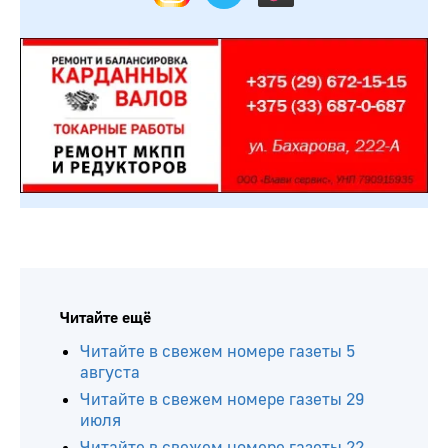
Читайте ещё
Читайте в свежем номере газеты 5
августа
Читайте в свежем номере газеты 29
июля
Читайте в свежем номере газеты 22