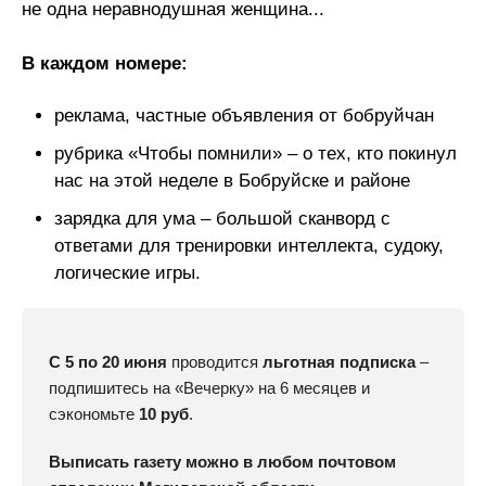
не одна неравнодушная женщина...
В каждом номере:
реклама, частные объявления от бобруйчан
рубрика «Чтобы помнили» – о тех, кто покинул
нас на этой неделе в Бобруйске и районе
зарядка для ума – большой сканворд с
ответами для тренировки интеллекта, судоку,
логические игры.
С 5 по 20 июня
проводится
льготная подписка
–
подпишитесь на «Вечерку» на 6 месяцев и
сэкономьте
10 руб
.
Выписать газету можно в любом почтовом