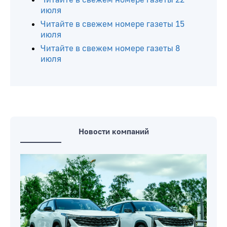
июля
Читайте в свежем номере газеты 15
июля
Читайте в свежем номере газеты 8
июля
Новости компаний