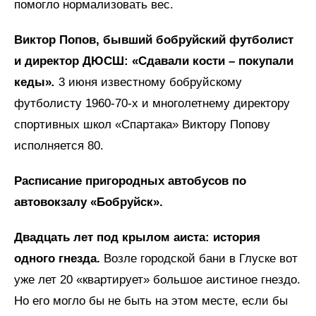
помогло нормализовать вес.
Виктор Попов, бывший бобруйский футболист
и директор ДЮСШ: «Сдавали кости – покупали
кеды»
.
3 июня известному бобруйскому
футболисту 1960-70-х и многолетнему директору
спортивных школ «Спартака» Виктору Попову
исполняется 80.
Расписание пригородных автобусов по
автовокзалу «Бобруйск».
Двадцать лет под крылом аиста: история
одного гнезда.
Возле городской бани в Глуске вот
уже лет 20 «квартирует» большое аистиное гнездо.
Но его могло бы не быть на этом месте, если бы