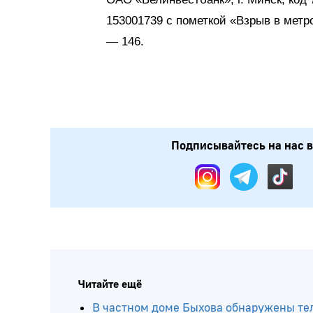
153001739 с пометкой «Взрыв в мет
— 146.
Подписывайтесь на нас в: