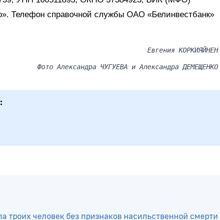
ро». Телефон справочной службы ОАО «Белинвестбанк»
Евгения КОРКИЯЙНЕН
Фото Александра ЧУГУЕВА и Александра ДЕМЕЩЕНКО