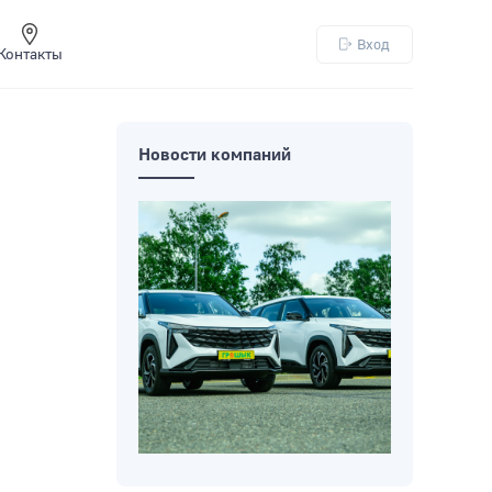
Вход
Контакты
Новости компаний