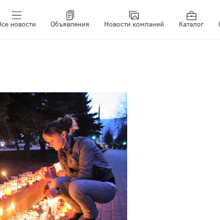
Все новости
Объявления
Новости компаний
Каталог