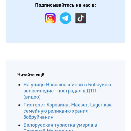
Подписывайтесь на нас в:
Читайте ещё
На улице Новошоссейной в Бобруйске
велосипедист пострадал в ДТП
(видео)
Пистолет Коровина, Mauser, Luger как
семейную реликвию хранил
бобруйчанин
Белорусская туристка умерла в