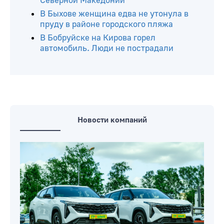
Северной Македонии
В Быхове женщина едва не утонула в
пруду в районе городского пляжа
В Бобруйске на Кирова горел
автомобиль. Люди не пострадали
Новости компаний